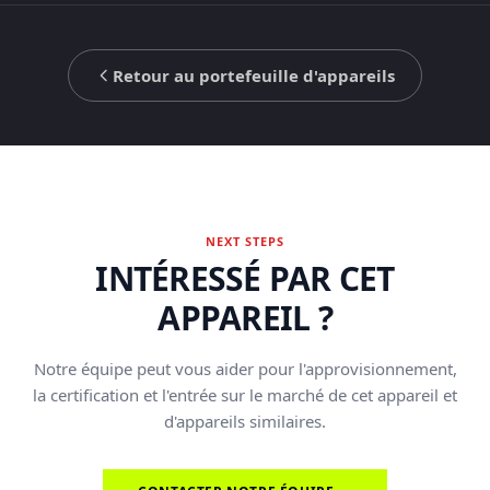
Retour au portefeuille d'appareils
NEXT STEPS
INTÉRESSÉ PAR CET
APPAREIL ?
Notre équipe peut vous aider pour l'approvisionnement,
la certification et l'entrée sur le marché de cet appareil et
d'appareils similaires.