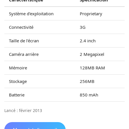
Système d'exploitation
Proprietary
Connectivité
3G
Taille de l'écran
2.4 inch
Caméra arrière
2 Megapixel
Mémoire
128MB RAM
Stockage
256MB
Batterie
850 mAh
Lancé : février 2013