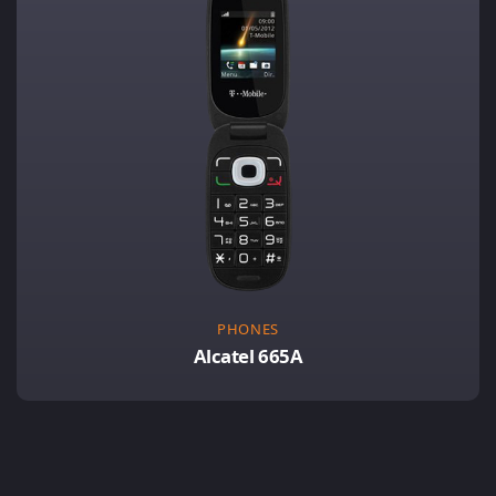
PHONES
Alcatel 665A