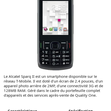
Le Alcatel Sparq II est un smartphone disponible sur le
réseau T-Mobile. Il est doté d'un écran de 2.4 pouces, d'un
appareil photo arrière de 2MP, d'une connectivité 3G et de
128MB RAM. Géré dans le cadre du portefeuille complet
d'appareils et des services après-vente de Quality One.
Caractéristique
Spécification