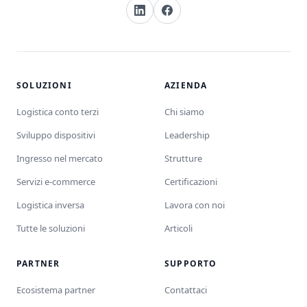
SOLUZIONI
AZIENDA
Logistica conto terzi
Chi siamo
Sviluppo dispositivi
Leadership
Ingresso nel mercato
Strutture
Servizi e-commerce
Certificazioni
Logistica inversa
Lavora con noi
Tutte le soluzioni
Articoli
PARTNER
SUPPORTO
Ecosistema partner
Contattaci