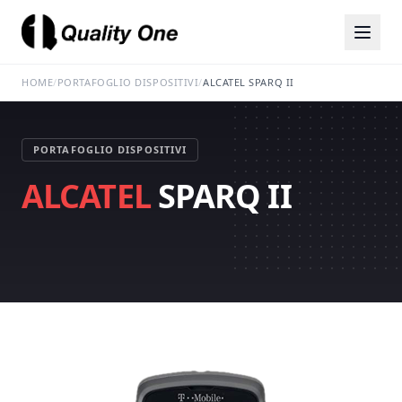
HOME
/
PORTAFOGLIO DISPOSITIVI
/
ALCATEL SPARQ II
PORTAFOGLIO DISPOSITIVI
ALCATEL
SPARQ II