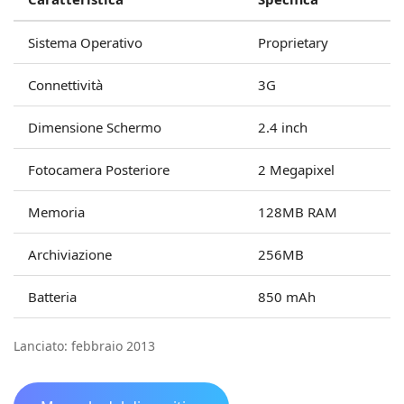
Sistema Operativo
Proprietary
Connettività
3G
Dimensione Schermo
2.4 inch
Fotocamera Posteriore
2 Megapixel
Memoria
128MB RAM
Archiviazione
256MB
Batteria
850 mAh
Lanciato: febbraio 2013