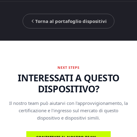
Torna al portafoglio dispositivi
NEXT STEPS
INTERESSATI A QUESTO
DISPOSITIVO?
Il nostro team può aiutarvi con l'approvvigionamento, la
certificazione e l'ingresso sul mercato di questo
dispositivo e dispositivi simili.