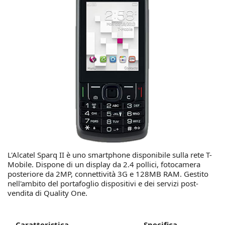
L'Alcatel Sparq II è uno smartphone disponibile sulla rete T-
Mobile. Dispone di un display da 2.4 pollici, fotocamera
posteriore da 2MP, connettività 3G e 128MB RAM. Gestito
nell'ambito del portafoglio dispositivi e dei servizi post-
vendita di Quality One.
Caratteristica
Specifica