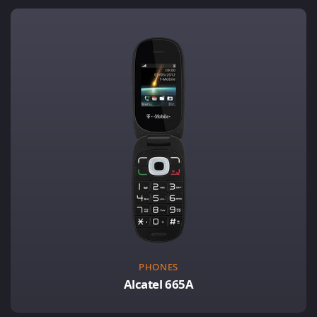
PHONES
Alcatel 665A