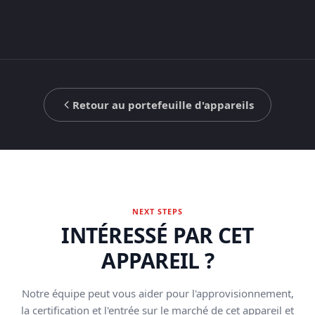
Retour au portefeuille d'appareils
NEXT STEPS
INTÉRESSÉ PAR CET
APPAREIL ?
Notre équipe peut vous aider pour l'approvisionnement,
la certification et l'entrée sur le marché de cet appareil et