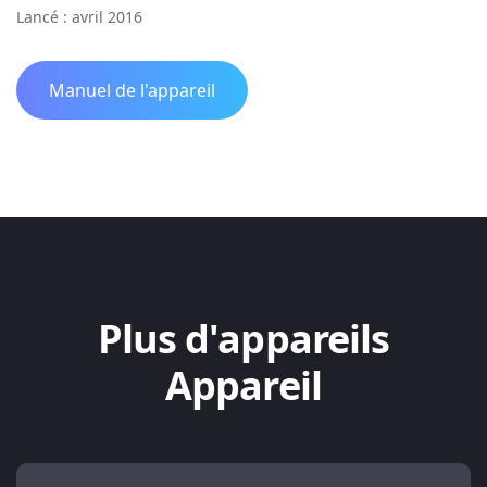
Lancé : avril 2016
Manuel de l'appareil
Plus d'appareils
Appareil