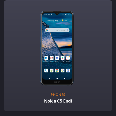
PHONES
Nokia C5 Endi