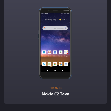
PHONES
Nokia C2 Tava