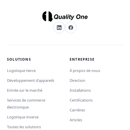
SOLUTIONS
ENTREPRISE
Logistique tierce
À propos de nous
Développement d'appareils
Direction
Entrée sur le marché
Installations
Services de commerce
Certifications
électronique
Carrières
Logistique inverse
Articles
Toutes les solutions