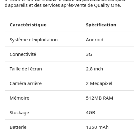
d'appareils et des services après-vente de Quality One.
Caractéristique
Spécification
Système d'exploitation
Android
Connectivité
3G
Taille de l'écran
2.8 inch
Caméra arrière
2 Megapixel
Mémoire
512MB RAM
Stockage
4GB
Batterie
1350 mAh