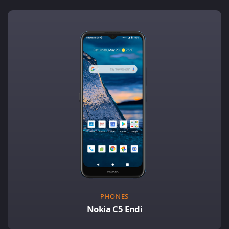
PHONES
Nokia C5 Endi