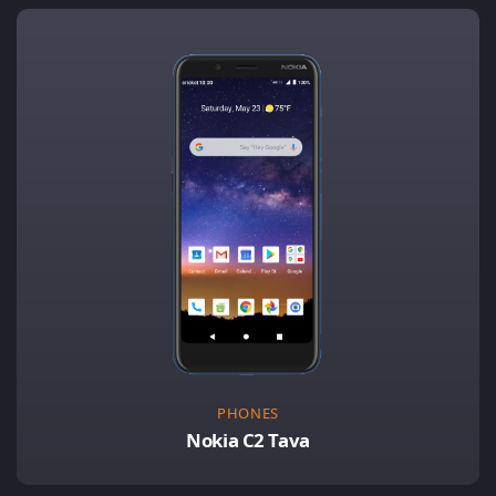
PHONES
Nokia C2 Tava