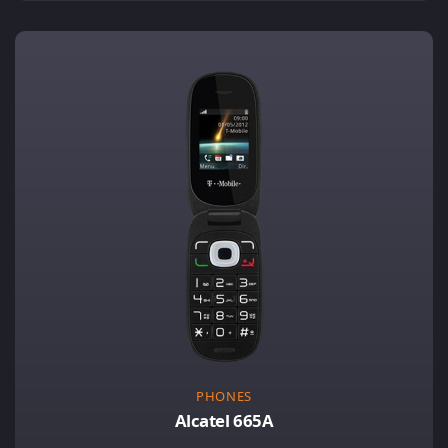
PHONES
Alcatel 665A