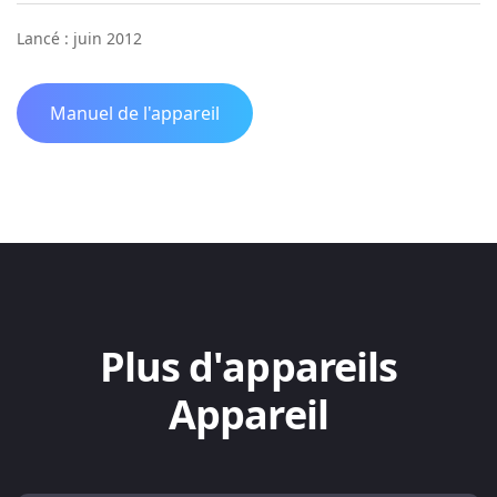
Lancé : juin 2012
Manuel de l'appareil
Plus d'appareils
Appareil