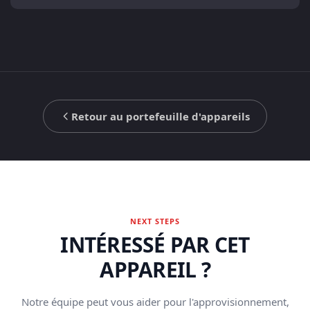
Retour au portefeuille d'appareils
NEXT STEPS
INTÉRESSÉ PAR CET
APPAREIL ?
Notre équipe peut vous aider pour l'approvisionnement,