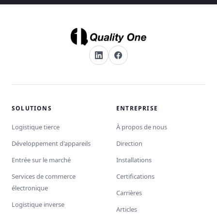
SOLUTIONS
ENTREPRISE
Logistique tierce
À propos de nous
Développement d'appareils
Direction
Entrée sur le marché
Installations
Services de commerce
Certifications
électronique
Carrières
Logistique inverse
Articles