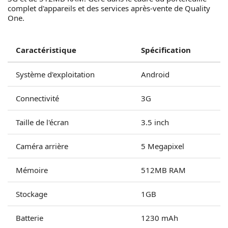
complet d'appareils et des services après-vente de Quality
One.
Caractéristique
Spécification
Système d'exploitation
Android
Connectivité
3G
Taille de l'écran
3.5 inch
Caméra arrière
5 Megapixel
Mémoire
512MB RAM
Stockage
1GB
Batterie
1230 mAh