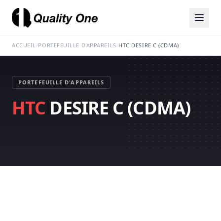
ACCUEIL
/
PORTEFEUILLE D'APPAREILS
/
HTC DESIRE C (CDMA)
PORTEFEUILLE D'APPAREILS
HTC
DESIRE C (CDMA)