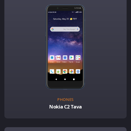
PHONES
Nokia C2 Tava