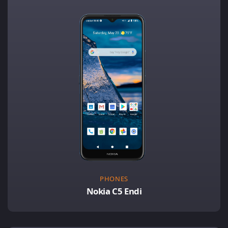
PHONES
Nokia C5 Endi