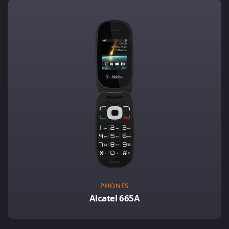
PHONES
Alcatel 665A