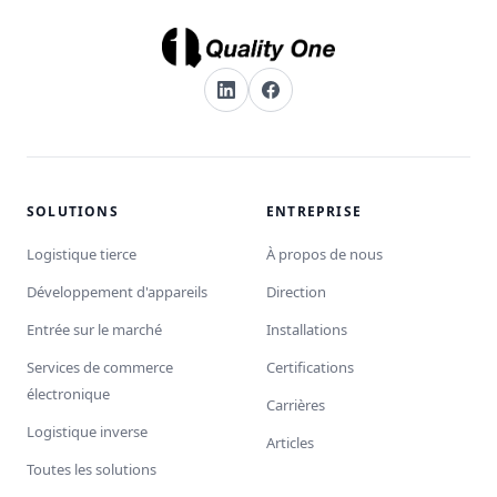
SOLUTIONS
ENTREPRISE
Logistique tierce
À propos de nous
Développement d'appareils
Direction
Entrée sur le marché
Installations
Services de commerce
Certifications
électronique
Carrières
Logistique inverse
Articles
Toutes les solutions