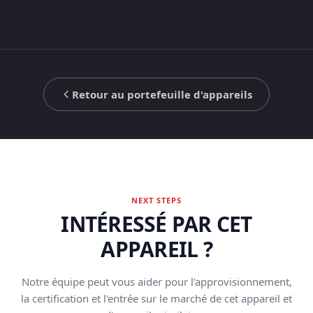
Retour au portefeuille d'appareils
NEXT STEPS
INTÉRESSÉ PAR CET
APPAREIL ?
Notre équipe peut vous aider pour l'approvisionnement,
la certification et l'entrée sur le marché de cet appareil et