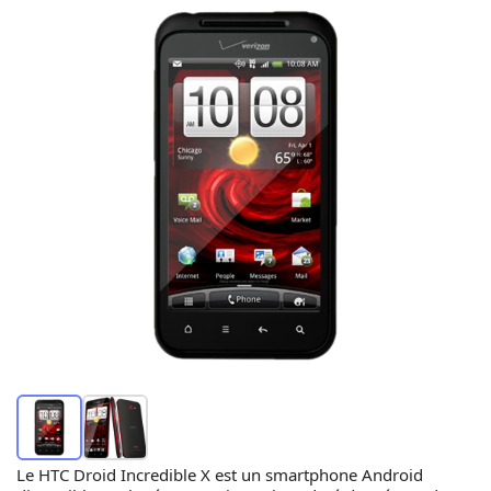
Le HTC Droid Incredible X est un smartphone Android