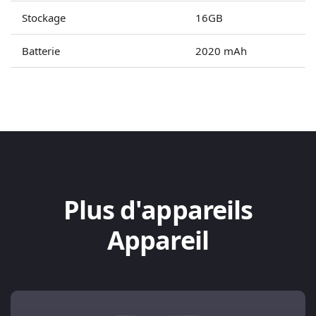
Stockage
16GB
Batterie
2020 mAh
Plus d'appareils
Appareil