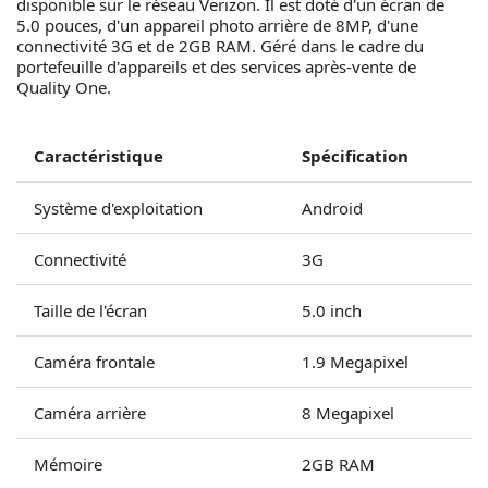
disponible sur le réseau Verizon. Il est doté d'un écran de
5.0 pouces, d'un appareil photo arrière de 8MP, d'une
connectivité 3G et de 2GB RAM. Géré dans le cadre du
portefeuille d'appareils et des services après-vente de
Quality One.
Caractéristique
Spécification
Système d'exploitation
Android
Connectivité
3G
Taille de l'écran
5.0 inch
Caméra frontale
1.9 Megapixel
Caméra arrière
8 Megapixel
Mémoire
2GB RAM