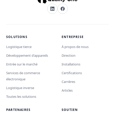
SOLUTIONS
ENTREPRISE
Logistique tierce
À propos de nous
Développement d'appareils
Direction
Entrée sur le marché
Installations
Services de commerce
Certifications
électronique
Carrières
Logistique inverse
Articles
Toutes les solutions
PARTENAIRES
SOUTIEN