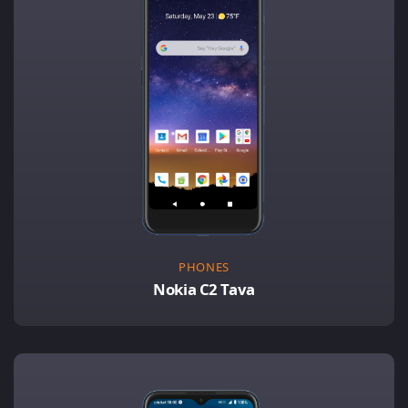
PHONES
Nokia C2 Tava