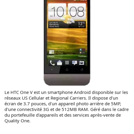
Le HTC One V est un smartphone Android disponible sur les
réseaux US Cellular et Regional Carriers. Il dispose d'un
écran de 3.7 pouces, d'un appareil photo arrière de 5MP,
d'une connectivité 3G et de 512MB RAM. Géré dans le cadre
du portefeuille d'appareils et des services après-vente de
Quality One.