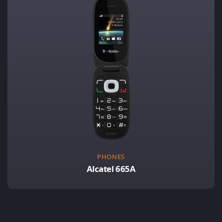
PHONES
Alcatel 665A