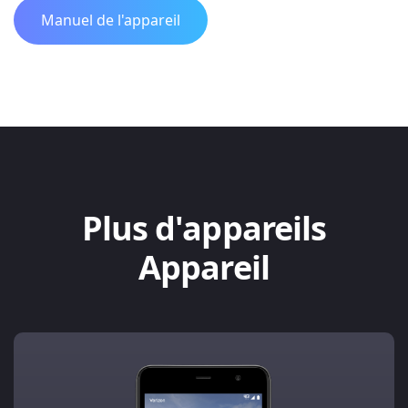
Manuel de l'appareil
Plus d'appareils
Appareil