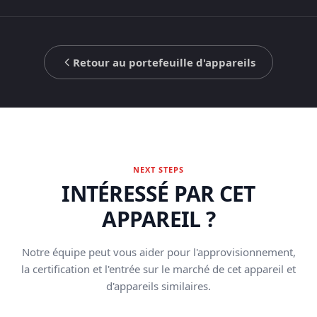
Retour au portefeuille d'appareils
NEXT STEPS
INTÉRESSÉ PAR CET
APPAREIL ?
Notre équipe peut vous aider pour l'approvisionnement,
la certification et l'entrée sur le marché de cet appareil et
d'appareils similaires.