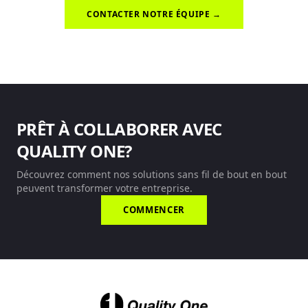
CONTACTER NOTRE ÉQUIPE →
PRÊT À COLLABORER AVEC
QUALITY ONE?
Découvrez comment nos solutions sans fil de bout en bout
peuvent transformer votre entreprise.
COMMENCER