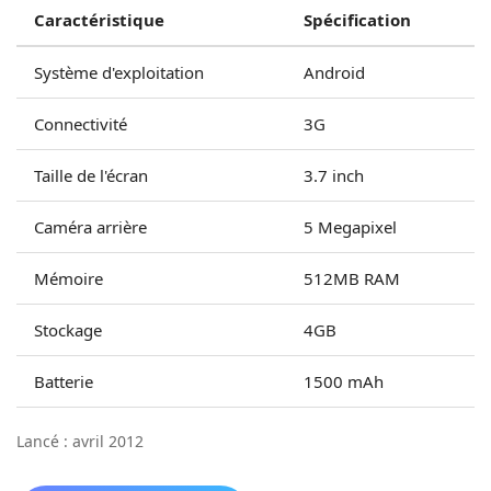
Caractéristique
Spécification
Système d'exploitation
Android
Connectivité
3G
Taille de l'écran
3.7 inch
Caméra arrière
5 Megapixel
Mémoire
512MB RAM
Stockage
4GB
Batterie
1500 mAh
Lancé : avril 2012