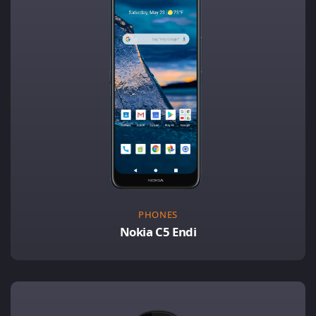
PHONES
Nokia C5 Endi