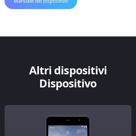
Manuale del dispositivo
Altri dispositivi
Dispositivo