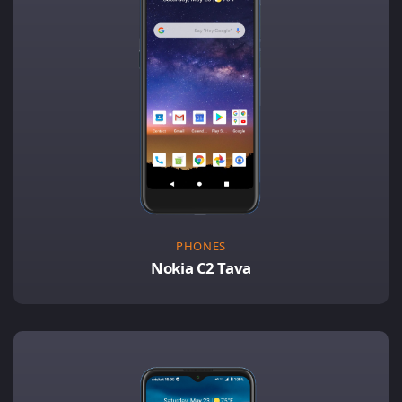
PHONES
Nokia C2 Tava