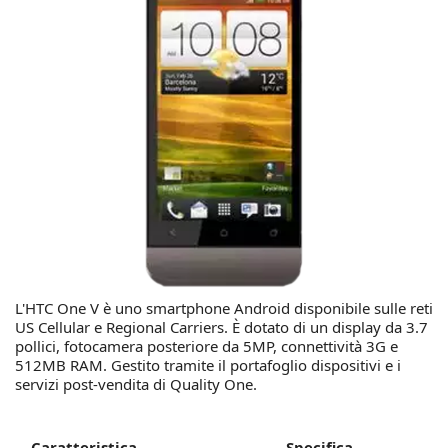
L'HTC One V è uno smartphone Android disponibile sulle reti
US Cellular e Regional Carriers. È dotato di un display da 3.7
pollici, fotocamera posteriore da 5MP, connettività 3G e
512MB RAM. Gestito tramite il portafoglio dispositivi e i
servizi post-vendita di Quality One.
Caratteristica
Specifica