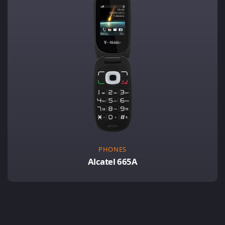
PHONES
Alcatel 665A