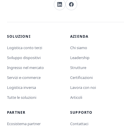
SOLUZIONI
AZIENDA
Logistica conto terzi
Chi siamo
Sviluppo dispositivi
Leadership
Ingresso nel mercato
Strutture
Servizi e-commerce
Certificazioni
Logistica inversa
Lavora con noi
Tutte le soluzioni
Articoli
PARTNER
SUPPORTO
Ecosistema partner
Contattaci