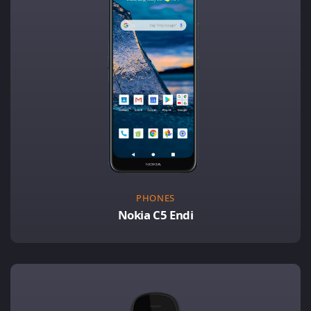
PHONES
Nokia C5 Endi