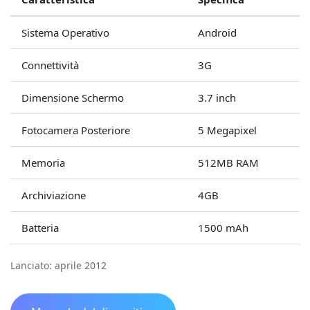
Sistema Operativo
Android
Connettività
3G
Dimensione Schermo
3.7 inch
Fotocamera Posteriore
5 Megapixel
Memoria
512MB RAM
Archiviazione
4GB
Batteria
1500 mAh
Lanciato: aprile 2012