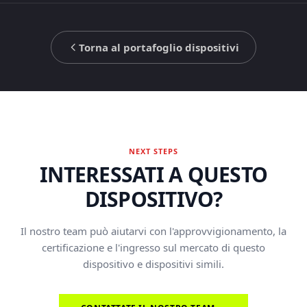
Torna al portafoglio dispositivi
NEXT STEPS
INTERESSATI A QUESTO
DISPOSITIVO?
Il nostro team può aiutarvi con l'approvvigionamento, la
certificazione e l'ingresso sul mercato di questo
dispositivo e dispositivi simili.