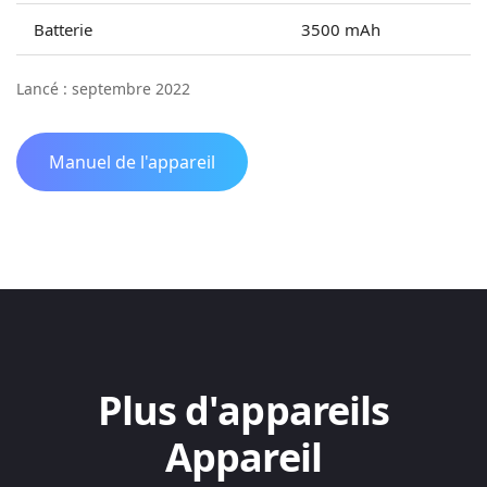
Batterie
3500 mAh
Lancé : septembre 2022
Manuel de l'appareil
Plus d'appareils
Appareil