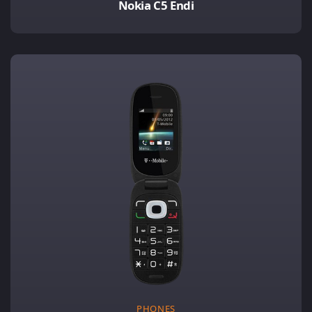
Nokia C5 Endi
PHONES