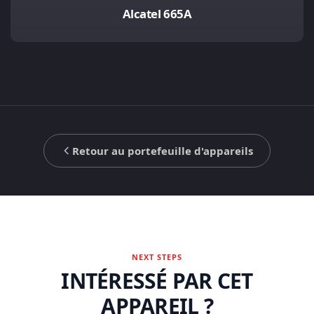
Alcatel 665A
Retour au portefeuille d'appareils
NEXT STEPS
INTÉRESSÉ PAR CET
APPAREIL ?