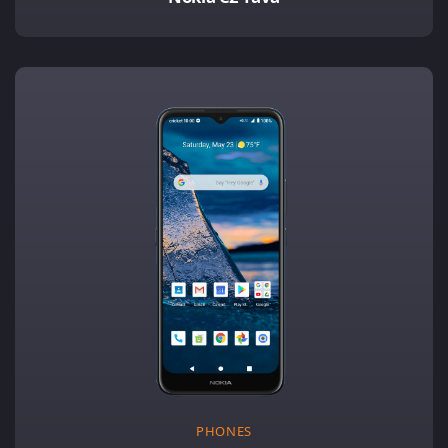
PHONES