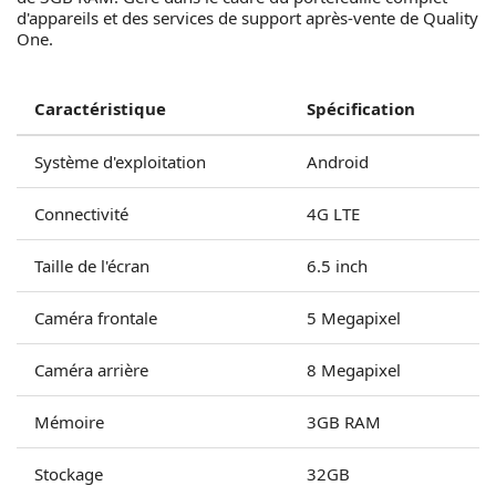
d'appareils et des services de support après-vente de Quality
One.
Caractéristique
Spécification
Système d'exploitation
Android
Connectivité
4G LTE
Taille de l'écran
6.5 inch
Caméra frontale
5 Megapixel
Caméra arrière
8 Megapixel
Mémoire
3GB RAM
Stockage
32GB