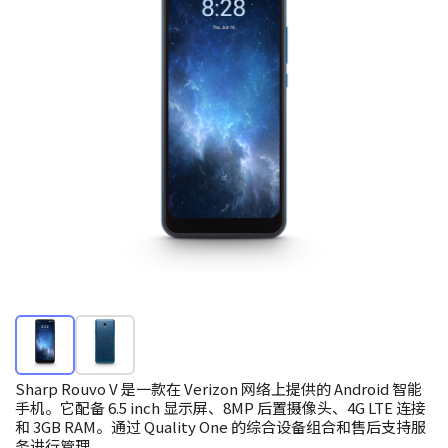
Sharp Rouvo V 是一款在 Verizon 网络上提供的 Android 智能
手机。它配备 6.5 inch 显示屏、8MP 后置摄像头、4G LTE 连接
和 3GB RAM。通过 Quality One 的综合设备组合和售后支持服
务进行管理。