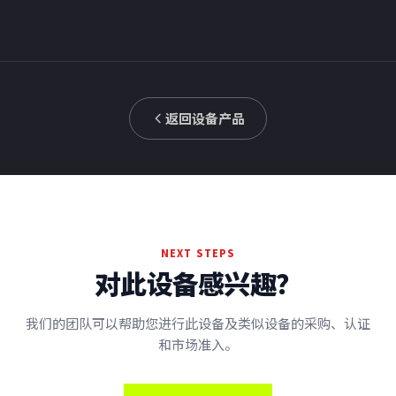
返回设备产品
NEXT STEPS
对此设备感兴趣？
我们的团队可以帮助您进行此设备及类似设备的采购、认证
和市场准入。