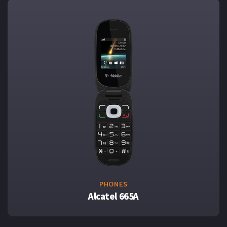
PHONES
Alcatel 665A