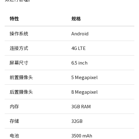
特性
规格
操作系统
Android
连接方式
4G LTE
屏幕尺寸
6.5 inch
前置摄像头
5 Megapixel
后置摄像头
8 Megapixel
内存
3GB RAM
存储
32GB
电池
3500 mAh