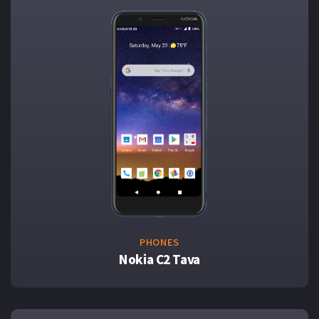
PHONES
Nokia C2 Tava