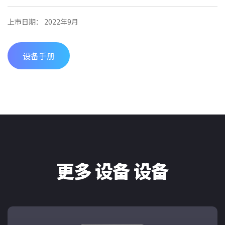
上市日期： 2022年9月
设备手册
更多 设备 设备