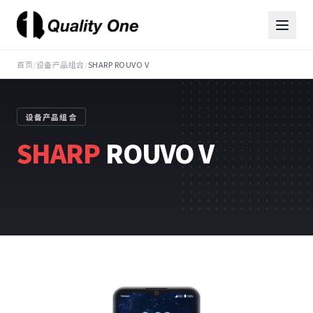
首页
/
设备产品组合
/
SHARP ROUVO V
设备产品组合
SHARP
ROUVO V