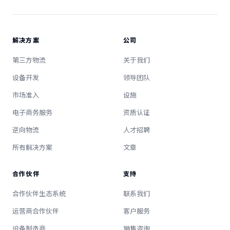
解决方案
公司
第三方物流
关于我们
设备开发
领导团队
市场准入
设施
电子商务服务
资质认证
逆向物流
人才招聘
所有解决方案
文章
合作伙伴
支持
合作伙伴生态系统
联系我们
运营商合作伙伴
客户服务
设备制造商
销售咨询