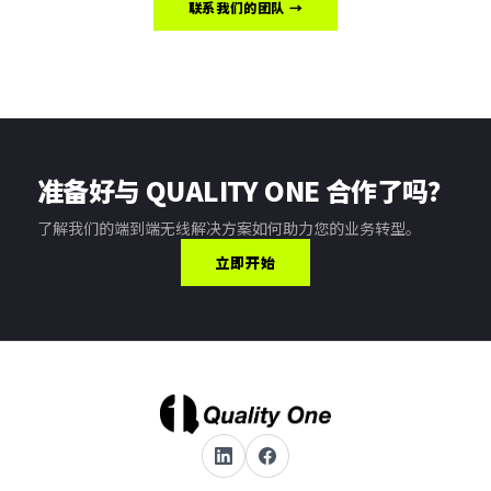
联系我们的团队 →
准备好与 QUALITY ONE 合作了吗？
了解我们的端到端无线解决方案如何助力您的业务转型。
立即开始