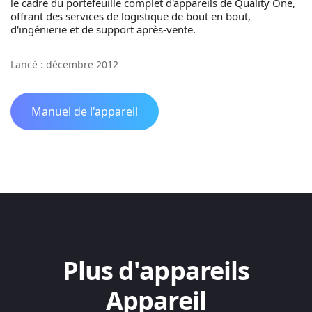
le cadre du portefeuille complet d'appareils de Quality One,
offrant des services de logistique de bout en bout,
d'ingénierie et de support après-vente.
Lancé : décembre 2012
Manuel de l'appareil
Plus d'appareils
Appareil