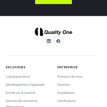
SOLUTIONS
ENTREPRISE
Logistique tierce
À propos de nous
Développement d'appareils
Direction
Entrée sur le marché
Installations
Services de commerce
Certifications
électronique