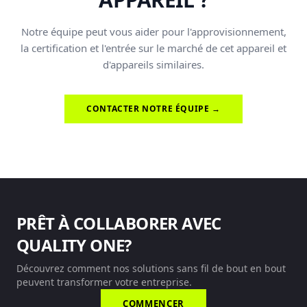
Notre équipe peut vous aider pour l'approvisionnement,
la certification et l'entrée sur le marché de cet appareil et
d'appareils similaires.
CONTACTER NOTRE ÉQUIPE →
PRÊT À COLLABORER AVEC
QUALITY ONE?
Découvrez comment nos solutions sans fil de bout en bout
peuvent transformer votre entreprise.
COMMENCER