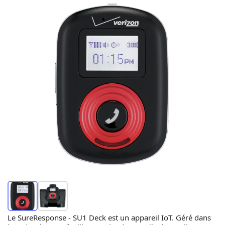
Le SureResponse - SU1 Deck est un appareil IoT. Géré dans