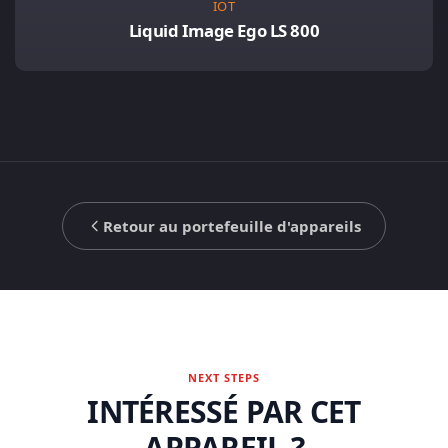
IOT
Liquid Image Ego LS 800
Retour au portefeuille d'appareils
NEXT STEPS
INTÉRESSÉ PAR CET
APPAREIL ?