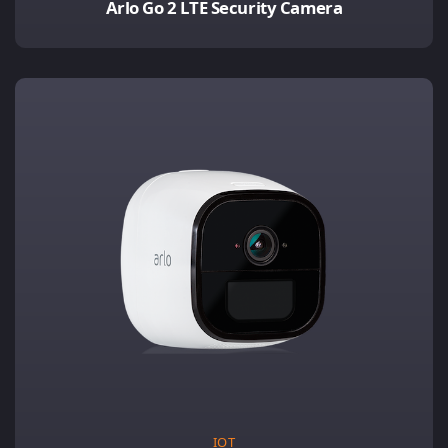
Arlo Go 2 LTE Security Camera
IOT