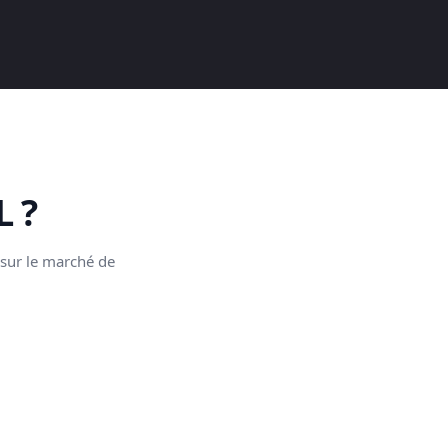
 ?
 sur le marché de