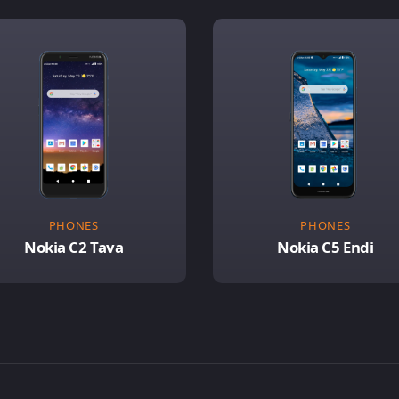
PHONES
PHONES
Nokia C2 Tava
Nokia C5 Endi