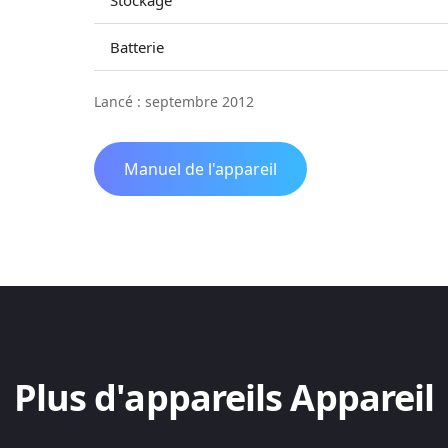
Stockage
Batterie
Lancé : septembre 2012
Manuel de l'appareil
Plus d'appareils Appareil