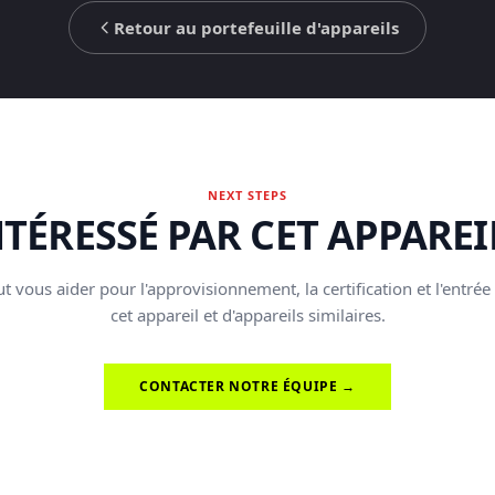
Retour au portefeuille d'appareils
NEXT STEPS
NTÉRESSÉ PAR CET APPAREIL
t vous aider pour l'approvisionnement, la certification et l'entrée
cet appareil et d'appareils similaires.
CONTACTER NOTRE ÉQUIPE →