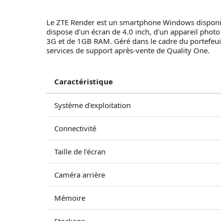
Le ZTE Render est un smartphone Windows disponible
dispose d'un écran de 4.0 inch, d'un appareil photo
3G et de 1GB RAM. Géré dans le cadre du portefeuil
services de support après-vente de Quality One.
Caractéristique
Système d'exploitation
Connectivité
Taille de l'écran
Caméra arrière
Mémoire