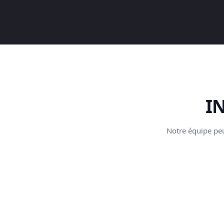
I
Notre équipe peu