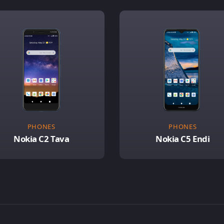
PHONES
PHONES
Nokia C2 Tava
Nokia C5 Endi