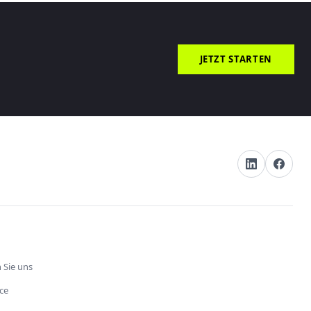
JETZT STARTEN
 Sie uns
ce