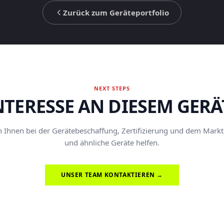
Zurück zum Geräteportfolio
NEXT STEPS
NTERESSE AN DIESEM GERÄ
Ihnen bei der Gerätebeschaffung, Zertifizierung und dem Marktei
und ähnliche Geräte helfen.
UNSER TEAM KONTAKTIEREN →