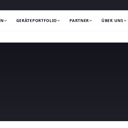
EN
GERÄTEPORTFOLIO
PARTNER
ÜBER UNS