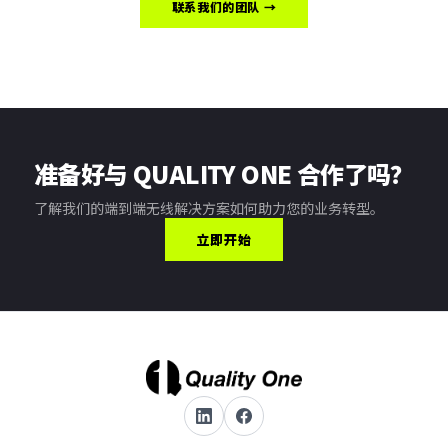
联系我们的团队 →
准备好与 QUALITY ONE 合作了吗？
了解我们的端到端无线解决方案如何助力您的业务转型。
立即开始