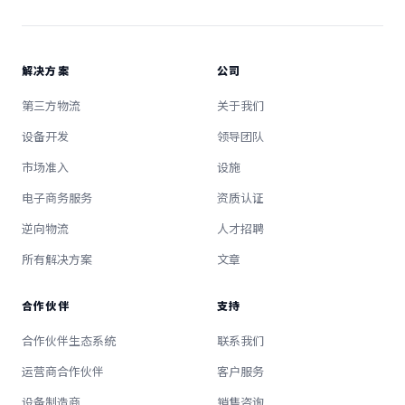
解决方案
公司
第三方物流
关于我们
设备开发
领导团队
市场准入
设施
电子商务服务
资质认证
逆向物流
人才招聘
所有解决方案
文章
合作伙伴
支持
合作伙伴生态系统
联系我们
运营商合作伙伴
客户服务
设备制造商
销售咨询