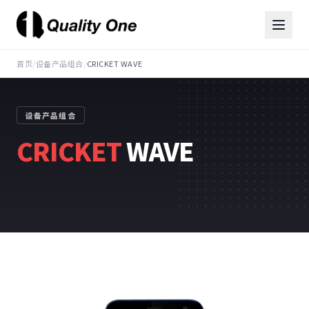
首页
/
设备产品组合
/
CRICKET WAVE
设备产品组合
CRICKET
WAVE