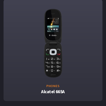
PHONES
Alcatel 665A