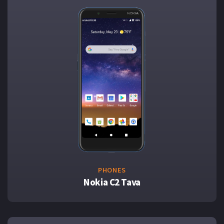
PHONES
Nokia C2 Tava