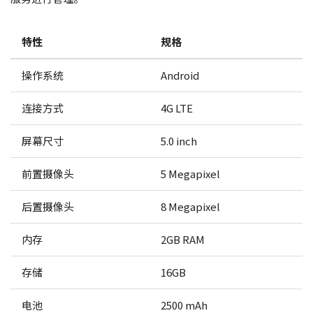
特性
规格
操作系统
Android
连接方式
4G LTE
屏幕尺寸
5.0 inch
前置摄像头
5 Megapixel
后置摄像头
8 Megapixel
内存
2GB RAM
存储
16GB
电池
2500 mAh