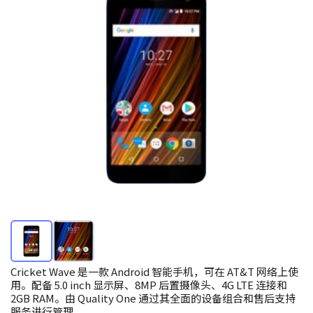
Cricket Wave 是一款 Android 智能手机，可在 AT&T 网络上使
用。配备 5.0 inch 显示屏、8MP 后置摄像头、4G LTE 连接和
2GB RAM。由 Quality One 通过其全面的设备组合和售后支持
服务进行管理。