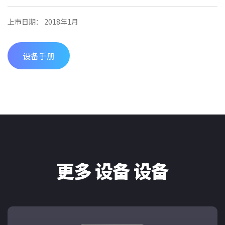
上市日期： 2018年1月
设备手册
更多 设备 设备