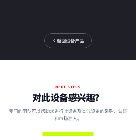
返回设备产品
NEXT STEPS
对此设备感兴趣？
我们的团队可以帮助您进行此设备及类似设备的采购、认证
和市场准入。