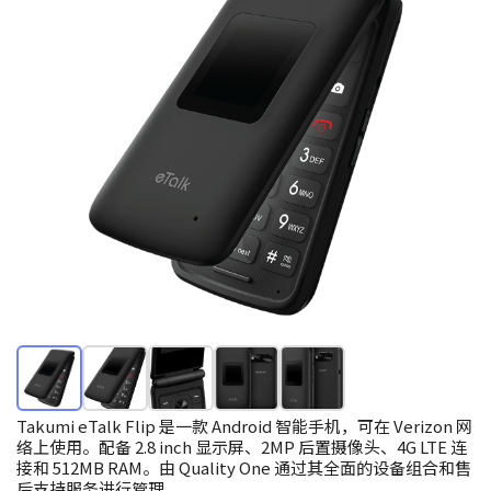
Takumi eTalk Flip 是一款 Android 智能手机，可在 Verizon 网
络上使用。配备 2.8 inch 显示屏、2MP 后置摄像头、4G LTE 连
接和 512MB RAM。由 Quality One 通过其全面的设备组合和售
后支持服务进行管理。