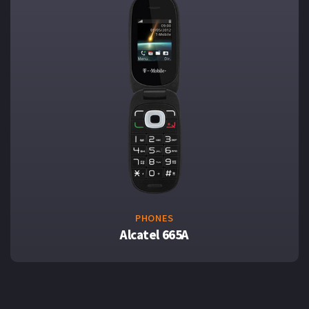
PHONES
Alcatel 665A