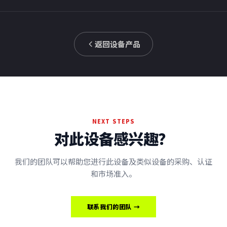
返回设备产品
NEXT STEPS
对此设备感兴趣？
我们的团队可以帮助您进行此设备及类似设备的采购、认证
和市场准入。
联系我们的团队 →