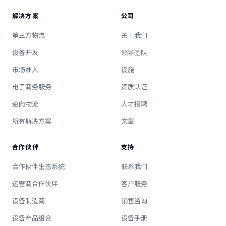
解决方案
公司
第三方物流
关于我们
设备开发
领导团队
市场准入
设施
电子商务服务
资质认证
逆向物流
人才招聘
所有解决方案
文章
合作伙伴
支持
合作伙伴生态系统
联系我们
运营商合作伙伴
客户服务
设备制造商
销售咨询
设备产品组合
设备手册