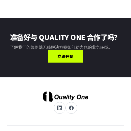
准备好与 QUALITY ONE 合作了吗？
了解我们的端到端无线解决方案如何助力您的业务转型。
立即开始