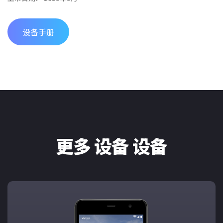
设备手册
更多 设备 设备