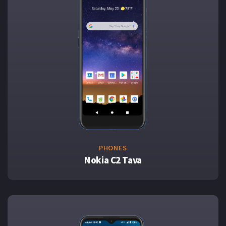
PHONES
Nokia C2 Tava