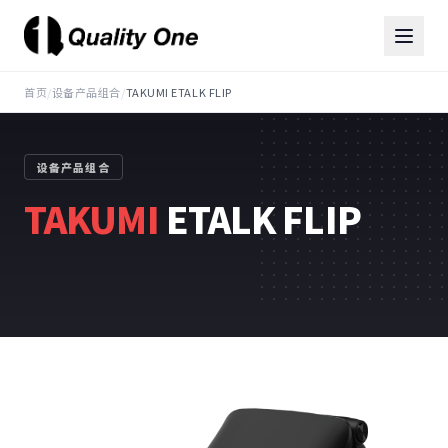
首页
/
设备产品组合
/
TAKUMI ETALK FLIP
设备产品组合
TAKUMI
ETALK FLIP