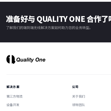
准备好与 QUALITY ONE 合作
了解我们的端到端无线解决方案如何助力您的业务转型。
解决方案
公司
第三方物流
关于我们
设备开发
领导团队