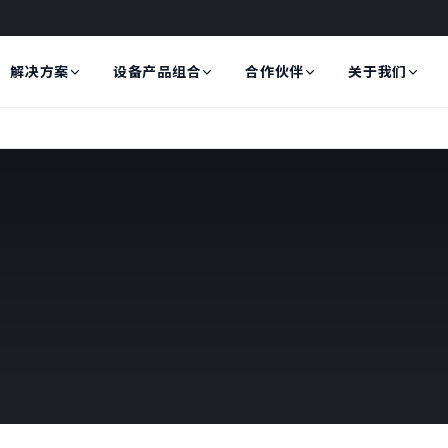
解决方案
设备产品组合
合作伙伴
关于我们