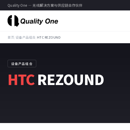
Quality One — 无线解决方案与供应链合作伙伴
首页
/
设备产品组合
/
HTC REZOUND
设备产品组合
HTC
REZOUND