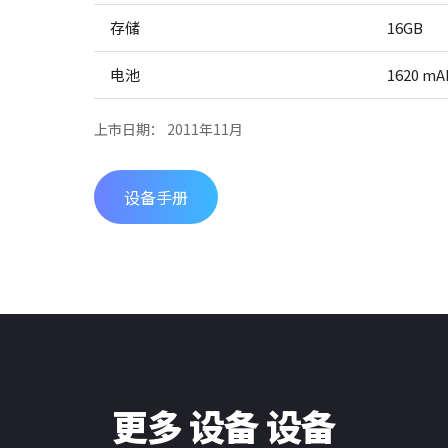
存储
16GB
电池
1620 mA
上市日期： 2011年11月
设备手册
更多 设备 设备