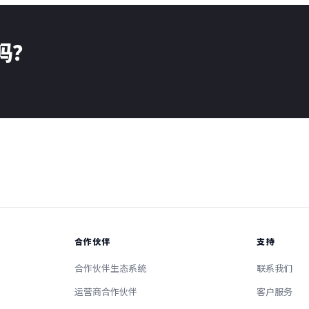
了吗？
合作伙伴
支持
合作伙伴生态系统
联系我们
运营商合作伙伴
客户服务