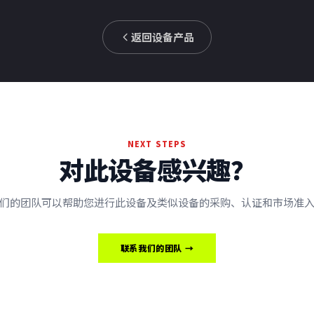
返回设备产品
NEXT STEPS
对此设备感兴趣？
们的团队可以帮助您进行此设备及类似设备的采购、认证和市场准
联系我们的团队 →