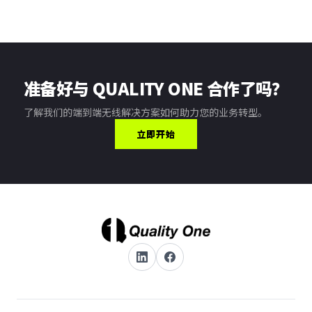
准备好与 QUALITY ONE 合作了吗？
了解我们的端到端无线解决方案如何助力您的业务转型。
立即开始