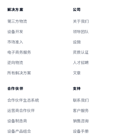
解决方案
公司
第三方物流
关于我们
设备开发
领导团队
市场准入
设施
电子商务服务
资质认证
逆向物流
人才招聘
所有解决方案
文章
合作伙伴
支持
合作伙伴生态系统
联系我们
运营商合作伙伴
客户服务
设备制造商
销售咨询
设备产品组合
设备手册