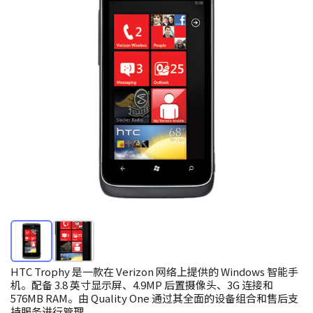
HTC Trophy 是一款在 Verizon 网络上提供的 Windows 智能手
机。配备 3.8 英寸显示屏、4.9MP 后置摄像头、3G 连接和
576MB RAM。由 Quality One 通过其全面的设备组合和售后支
持服务进行管理。