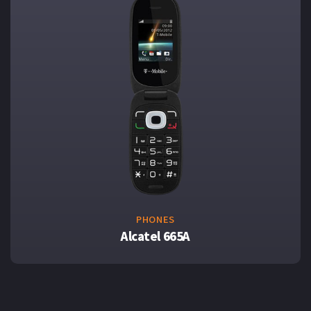
PHONES
Alcatel 665A