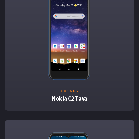
PHONES
Nokia C2 Tava