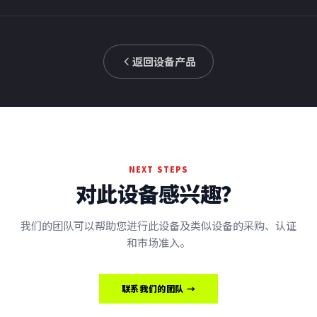
返回设备产品
NEXT STEPS
对此设备感兴趣？
我们的团队可以帮助您进行此设备及类似设备的采购、认证
和市场准入。
联系我们的团队 →