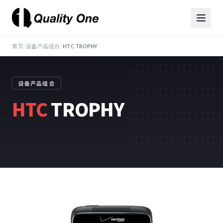
首页
/
设备产品组合
/
HTC TROPHY
设备产品组合
HTC
TROPHY