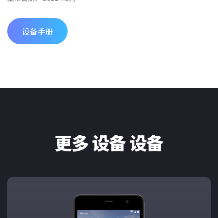
设备手册
更多 设备 设备