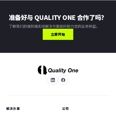
准备好与 QUALITY ONE 合作了吗？
了解我们的端到端无线解决方案如何助力您的业务转型。
立即开始
解决方案
公司