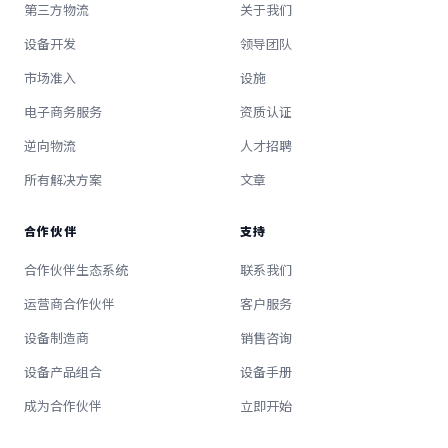
第三方物流
关于我们
设备开发
领导团队
市场准入
设施
电子商务服务
资质认证
逆向物流
人才招聘
所有解决方案
文章
合作伙伴
支持
合作伙伴生态系统
联系我们
运营商合作伙伴
客户服务
设备制造商
销售咨询
设备产品组合
设备手册
成为合作伙伴
立即开始