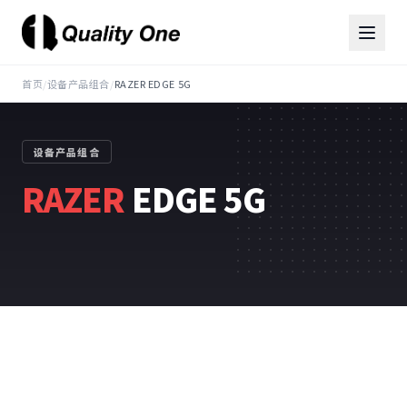
首页
/
设备产品组合
/
RAZER EDGE 5G
设备产品组合
RAZER
EDGE 5G