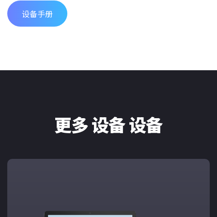
设备手册
更多 设备 设备