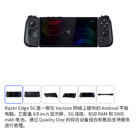
Razer Edge 5G 是一款在 Verizon 网络上提供的 Android 平板
电脑。它配备 6.8 inch 显示屏、5G 连接、8GB RAM 和 5000
mAh 电池。通过 Quality One 的综合设备组合和售后支持服务
进行管理。