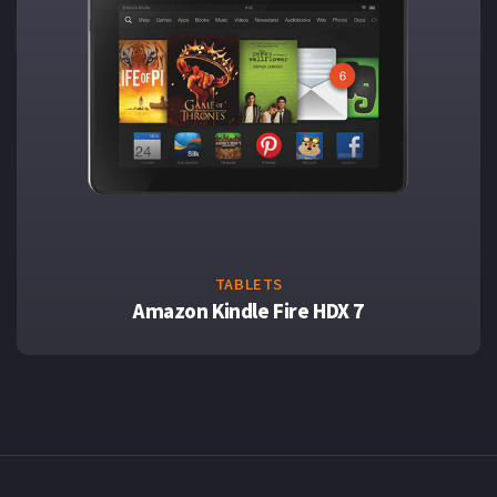
TABLETS
Amazon Kindle Fire HDX 7