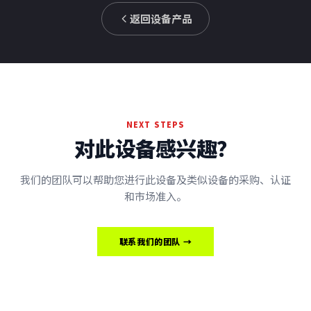
返回设备产品
NEXT STEPS
对此设备感兴趣？
我们的团队可以帮助您进行此设备及类似设备的采购、认证
和市场准入。
联系我们的团队 →