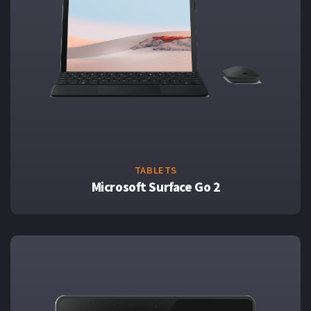
TABLETS
Microsoft Surface Go 2