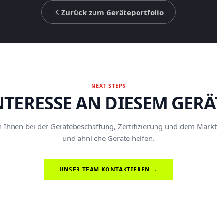
Zurück zum Geräteportfolio
NEXT STEPS
NTERESSE AN DIESEM GERÄ
Ihnen bei der Gerätebeschaffung, Zertifizierung und dem Marktei
und ähnliche Geräte helfen.
UNSER TEAM KONTAKTIEREN →