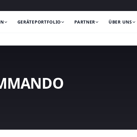
EN
GERÄTEPORTFOLIO
PARTNER
ÜBER UNS
OMMANDO