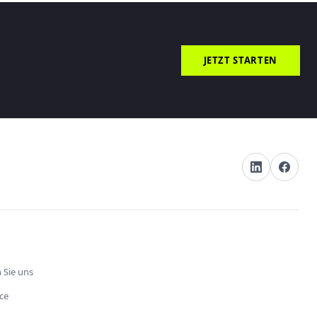
JETZT STARTEN
 Sie uns
ce