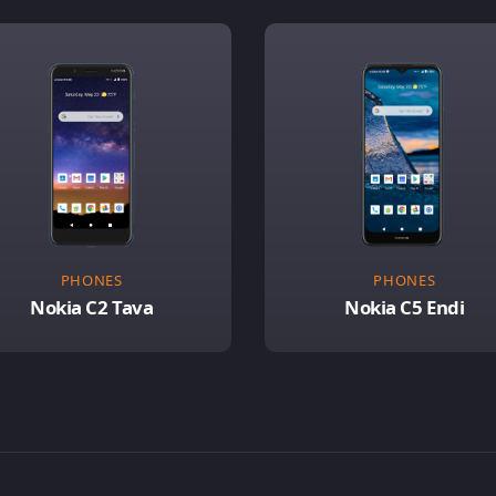
PHONES
PHONES
Nokia C2 Tava
Nokia C5 Endi