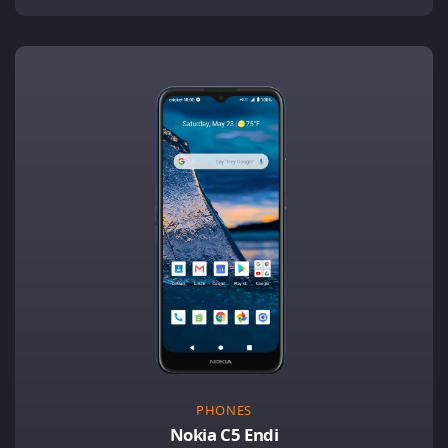
PHONES
Nokia C5 Endi