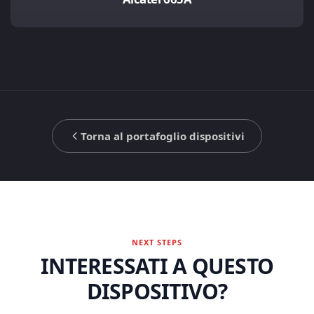
Torna al portafoglio dispositivi
NEXT STEPS
INTERESSATI A QUESTO
DISPOSITIVO?