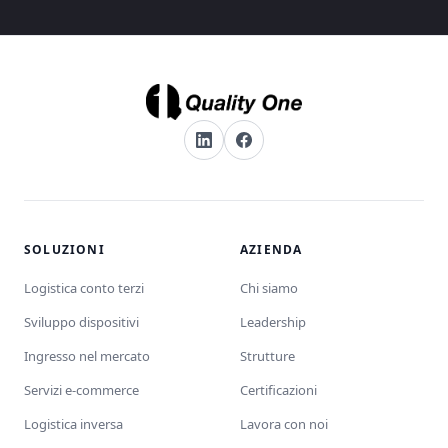
SOLUZIONI
AZIENDA
Logistica conto terzi
Chi siamo
Sviluppo dispositivi
Leadership
Ingresso nel mercato
Strutture
Servizi e-commerce
Certificazioni
Logistica inversa
Lavora con noi