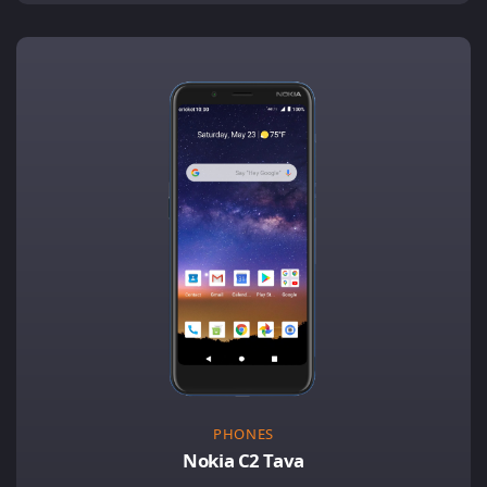
PHONES
Nokia C2 Tava