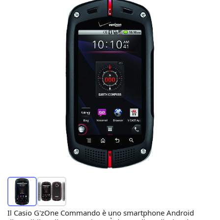
Il Casio G'zOne Commando è uno smartphone Android