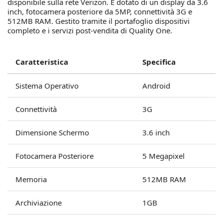
disponibile sulla rete Verizon. È dotato di un display da 3.6
inch, fotocamera posteriore da 5MP, connettività 3G e
512MB RAM. Gestito tramite il portafoglio dispositivi
completo e i servizi post-vendita di Quality One.
Caratteristica
Specifica
Sistema Operativo
Android
Connettività
3G
Dimensione Schermo
3.6 inch
Fotocamera Posteriore
5 Megapixel
Memoria
512MB RAM
Archiviazione
1GB