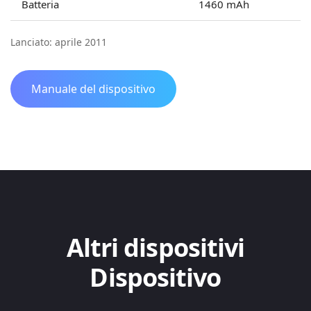
Batteria
1460 mAh
Lanciato: aprile 2011
Manuale del dispositivo
Altri dispositivi
Dispositivo