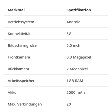
Merkmal
Spezifikation
Betriebssystem
Android
Konnektivität
5G
Bildschirmgröße
5.0 inch
Frontkamera
0.3 Megapixel
Rückkamera
2 Megapixel
Arbeitsspeicher
1GB RAM
Akku
2000 mAh
Max. Verbindungen
20