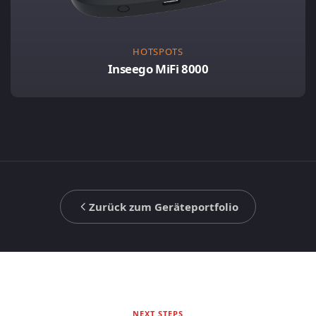
HOTSPOTS
Inseego MiFi 8000
Zurück zum Geräteportfolio
NEXT STEPS