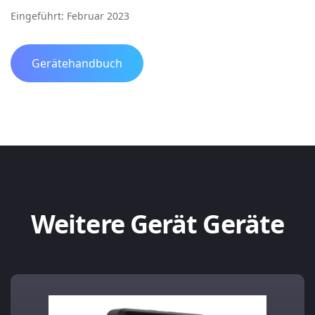
Eingeführt: Februar 2023
Gerätehandbuch
Weitere Gerät Geräte