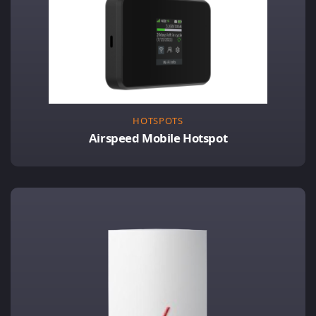
HOTSPOTS
Airspeed Mobile Hotspot