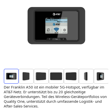
Der Franklin A50 ist ein mobiler 5G-Hotspot, verfügbar im
AT&T-Netz. Er unterstützt bis zu 20 gleichzeitige
Geräteverbindungen. Teil des Wireless-Geräteportfolios von
Quality One, unterstützt durch umfassende Logistik- und
After-Sales-Services.