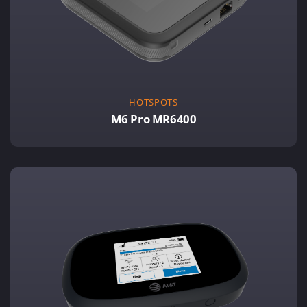
HOTSPOTS
M6 Pro MR6400