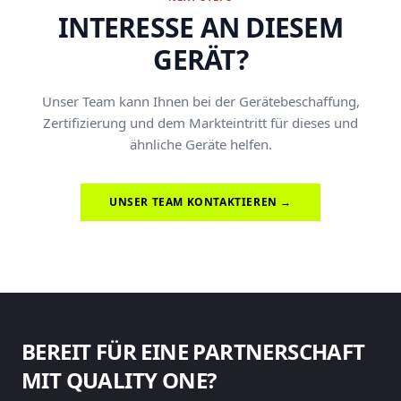
INTERESSE AN DIESEM
GERÄT?
Unser Team kann Ihnen bei der Gerätebeschaffung,
Zertifizierung und dem Markteintritt für dieses und
ähnliche Geräte helfen.
UNSER TEAM KONTAKTIEREN →
BEREIT FÜR EINE PARTNERSCHAFT
MIT QUALITY ONE?