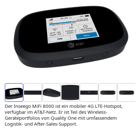
Der Inseego MiFi 8000 ist ein mobiler 4G LTE-Hotspot,
verfügbar im AT&T-Netz. Er ist Teil des Wireless-
Geräteportfolios von Quality One mit umfassendem
Logistik- und After-Sales-Support.