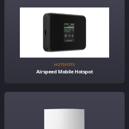
HOTSPOTS
Airspeed Mobile Hotspot