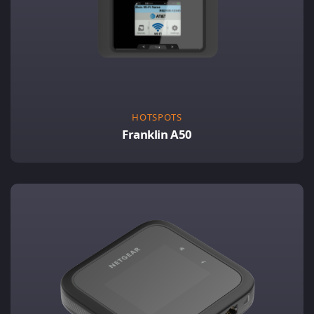
HOTSPOTS
Franklin A50