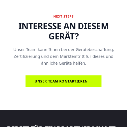
NEXT STEPS
INTERESSE AN DIESEM
GERÄT?
Unser Team kann Ihnen bei der Gerätebeschaffung,
Zertifizierung und dem Markteintritt für dieses und
ähnliche Geräte helfen.
UNSER TEAM KONTAKTIEREN →