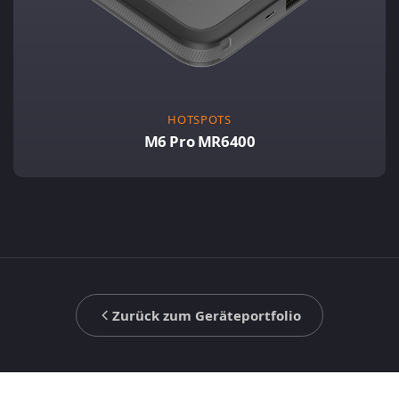
HOTSPOTS
M6 Pro MR6400
Zurück zum Geräteportfolio