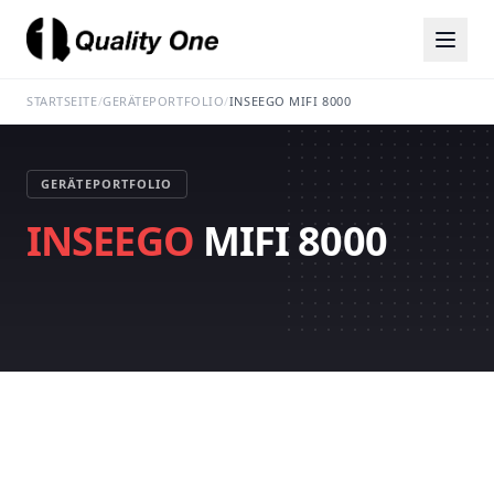
STARTSEITE
/
GERÄTEPORTFOLIO
/
INSEEGO MIFI 8000
GERÄTEPORTFOLIO
INSEEGO
MIFI 8000