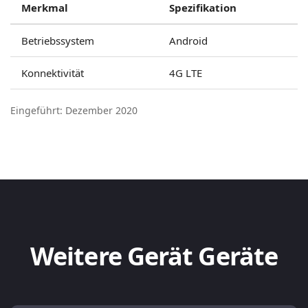
Merkmal
Spezifikation
Betriebssystem
Android
Konnektivität
4G LTE
Eingeführt: Dezember 2020
Weitere Gerät Geräte