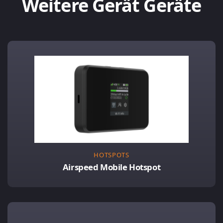
Weitere Gerät Geräte
HOTSPOTS
Airspeed Mobile Hotspot