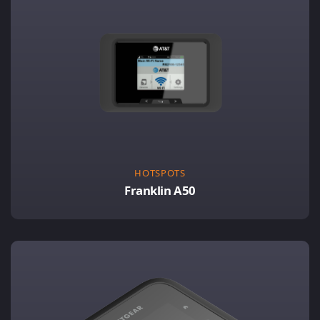
HOTSPOTS
Franklin A50