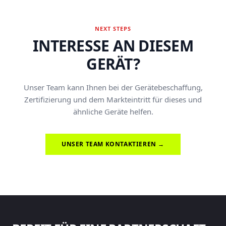
NEXT STEPS
INTERESSE AN DIESEM
GERÄT?
Unser Team kann Ihnen bei der Gerätebeschaffung,
Zertifizierung und dem Markteintritt für dieses und
ähnliche Geräte helfen.
UNSER TEAM KONTAKTIEREN →