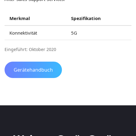
Merkmal
Spezifikation
Konnektivität
5G
Eingeführt: Oktober 2020
Gerätehandbuch