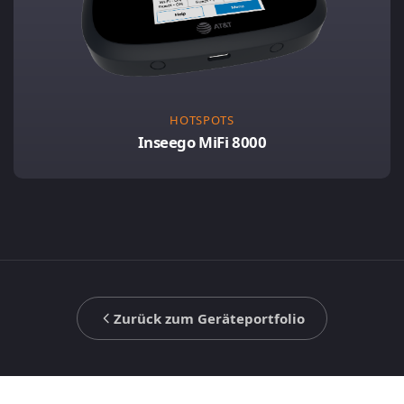
HOTSPOTS
Inseego MiFi 8000
Zurück zum Geräteportfolio