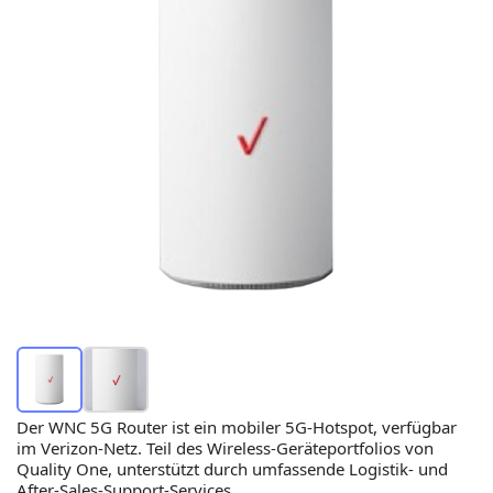
Der WNC 5G Router ist ein mobiler 5G-Hotspot, verfügbar
im Verizon-Netz. Teil des Wireless-Geräteportfolios von
Quality One, unterstützt durch umfassende Logistik- und
After-Sales-Support-Services.