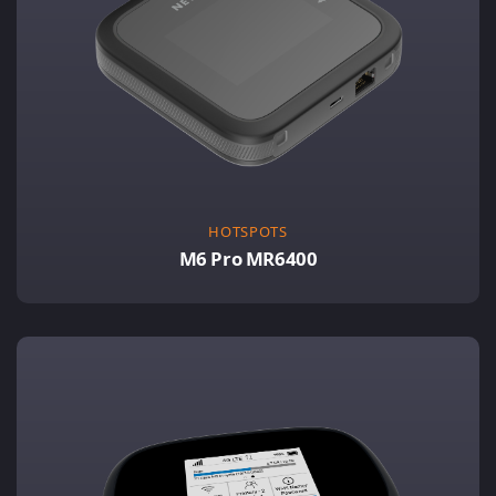
HOTSPOTS
M6 Pro MR6400