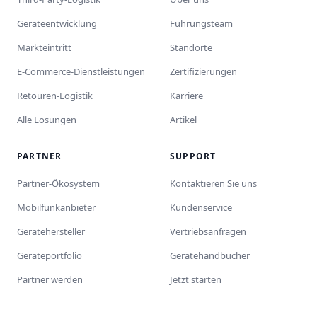
Geräteentwicklung
Führungsteam
Markteintritt
Standorte
E-Commerce-Dienstleistungen
Zertifizierungen
Retouren-Logistik
Karriere
Alle Lösungen
Artikel
PARTNER
SUPPORT
Partner-Ökosystem
Kontaktieren Sie uns
Mobilfunkanbieter
Kundenservice
Gerätehersteller
Vertriebsanfragen
Geräteportfolio
Gerätehandbücher
Partner werden
Jetzt starten