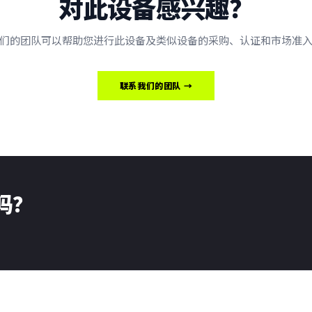
对此设备感兴趣？
们的团队可以帮助您进行此设备及类似设备的采购、认证和市场准
联系我们的团队 →
了吗？