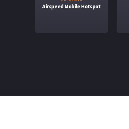
Airspeed Mobile Hotspot