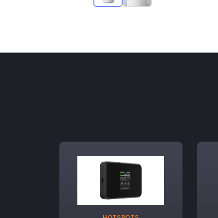
HOTSPOTS