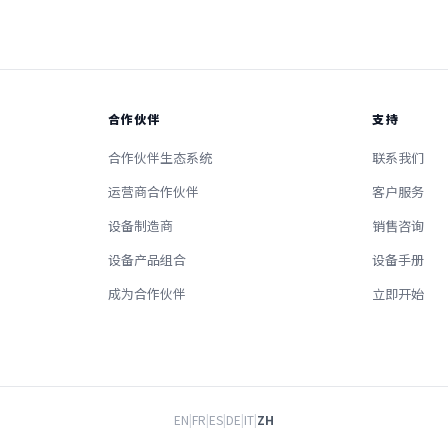
合作伙伴
支持
合作伙伴生态系统
联系我们
运营商合作伙伴
客户服务
设备制造商
销售咨询
设备产品组合
设备手册
成为合作伙伴
立即开始
EN
|
FR
|
ES
|
DE
|
IT
|
ZH