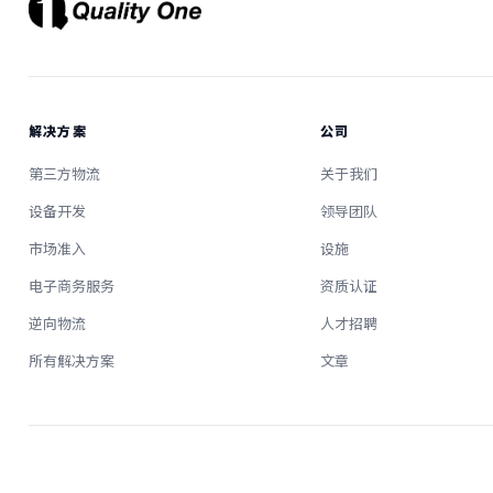
解决方案
公司
第三方物流
关于我们
设备开发
领导团队
市场准入
设施
电子商务服务
资质认证
逆向物流
人才招聘
所有解决方案
文章