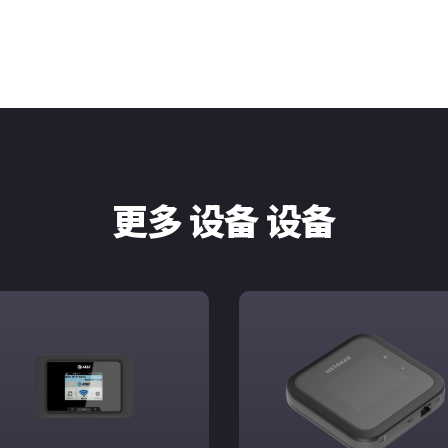
更多 设备 设备