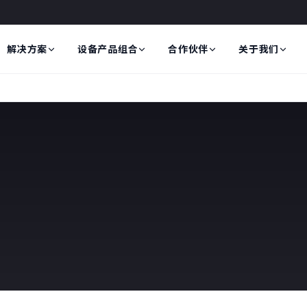
解决方案
设备产品组合
合作伙伴
关于我们