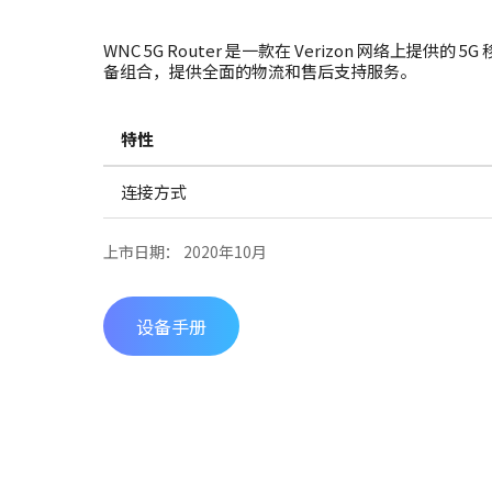
WNC 5G Router 是一款在 Verizon 网络上提供的 5
备组合，提供全面的物流和售后支持服务。
特性
连接方式
上市日期： 2020年10月
设备手册