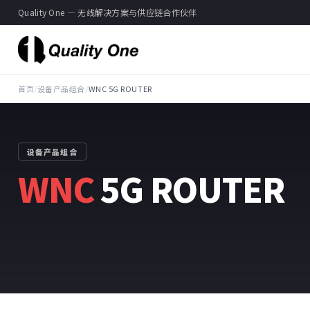
Quality One — 无线解决方案与供应链合作伙伴
首页
/
设备产品组合
/
WNC 5G ROUTER
设备产品组合
WNC
5G ROUTER