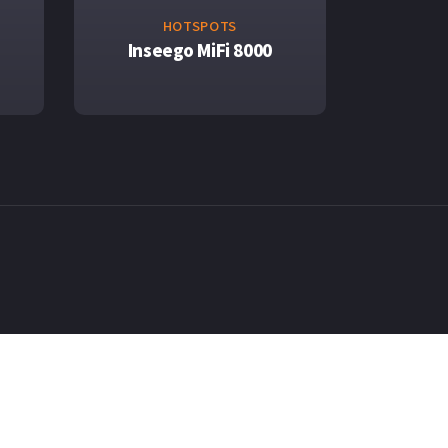
HOTSPOTS
Inseego MiFi 8000