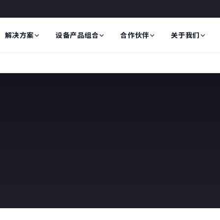
解决方案
设备产品组合
合作伙伴
关于我们