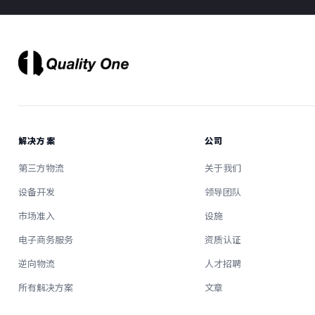
解决方案
公司
第三方物流
关于我们
设备开发
领导团队
市场准入
设施
电子商务服务
资质认证
逆向物流
人才招聘
所有解决方案
文章