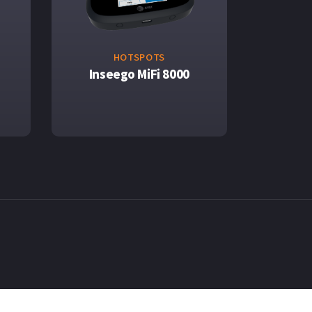
HOTSPOTS
Inseego MiFi 8000