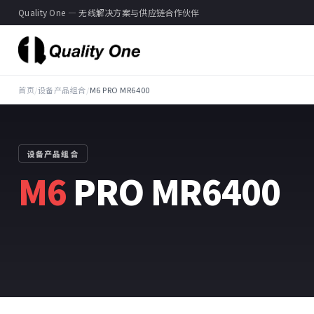
Quality One — 无线解决方案与供应链合作伙伴
首页
/
设备产品组合
/
M6 PRO MR6400
设备产品组合
M6
PRO MR6400