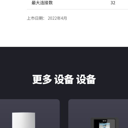
最大连接数
32
上市日期： 2022年4月
更多 设备 设备