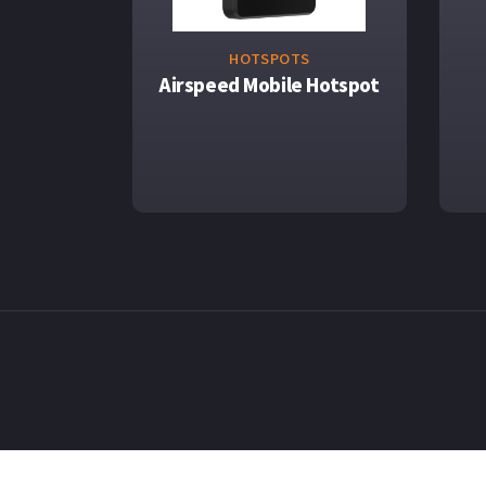
HOTSPOTS
Airspeed Mobile Hotspot