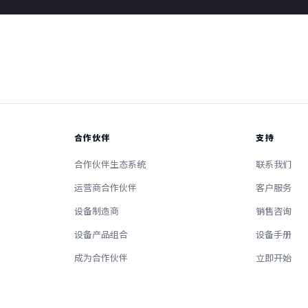
合作伙伴
支持
合作伙伴生态系统
联系我们
运营商合作伙伴
客户服务
设备制造商
销售咨询
设备产品组合
设备手册
成为合作伙伴
立即开始