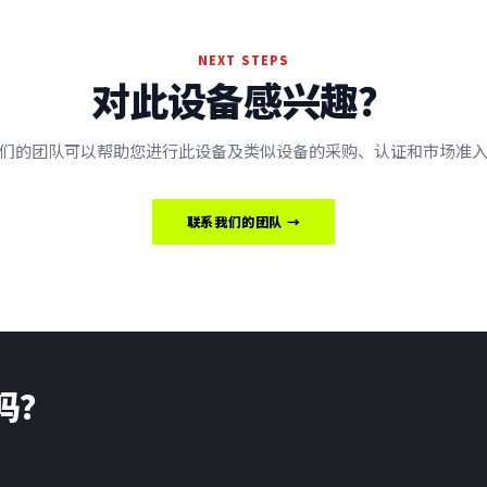
NEXT STEPS
对此设备感兴趣？
们的团队可以帮助您进行此设备及类似设备的采购、认证和市场准
联系我们的团队 →
了吗？