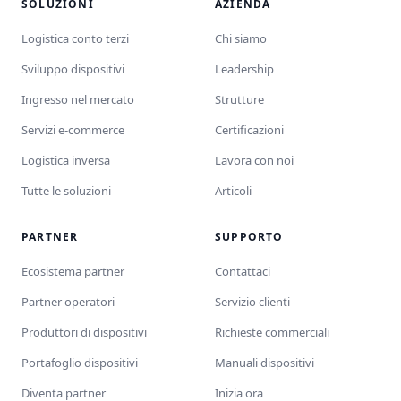
SOLUZIONI
AZIENDA
Logistica conto terzi
Chi siamo
Sviluppo dispositivi
Leadership
Ingresso nel mercato
Strutture
Servizi e-commerce
Certificazioni
Logistica inversa
Lavora con noi
Tutte le soluzioni
Articoli
PARTNER
SUPPORTO
Ecosistema partner
Contattaci
Partner operatori
Servizio clienti
Produttori di dispositivi
Richieste commerciali
Portafoglio dispositivi
Manuali dispositivi
Diventa partner
Inizia ora