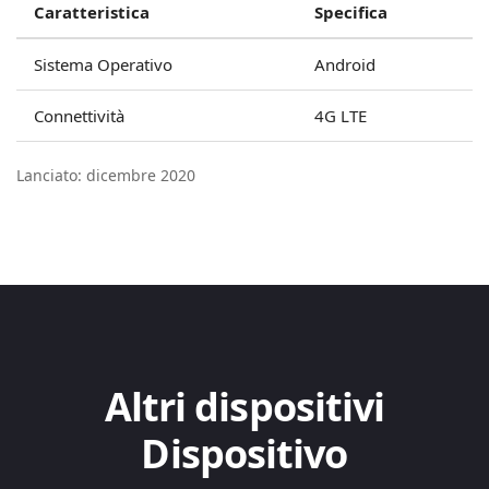
Caratteristica
Specifica
Sistema Operativo
Android
Connettività
4G LTE
Lanciato: dicembre 2020
Altri dispositivi
Dispositivo