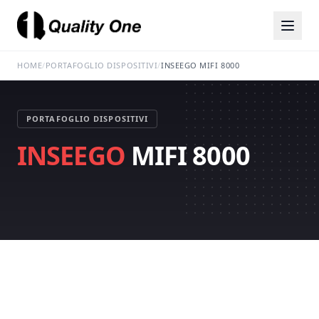
HOME
/
PORTAFOGLIO DISPOSITIVI
/
INSEEGO MIFI 8000
PORTAFOGLIO DISPOSITIVI
INSEEGO
MIFI 8000