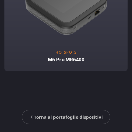
HOTSPOTS
M6 Pro MR6400
Torna al portafoglio dispositivi