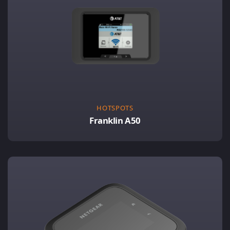
HOTSPOTS
Franklin A50