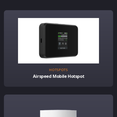
HOTSPOTS
Airspeed Mobile Hotspot