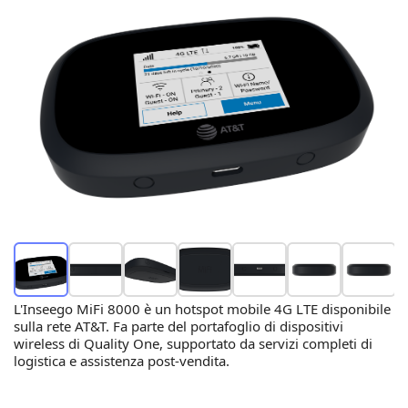
L'Inseego MiFi 8000 è un hotspot mobile 4G LTE disponibile
sulla rete AT&T. Fa parte del portafoglio di dispositivi
wireless di Quality One, supportato da servizi completi di
logistica e assistenza post-vendita.