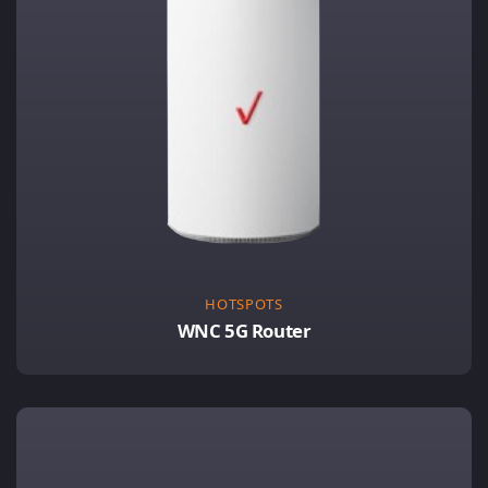
HOTSPOTS
WNC 5G Router