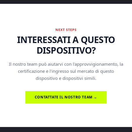
NEXT STEPS
INTERESSATI A QUESTO
DISPOSITIVO?
Il nostro team può aiutarvi con l'approvvigionamento, la
certificazione e l'ingresso sul mercato di questo
dispositivo e dispositivi simili.
CONTATTATE IL NOSTRO TEAM →