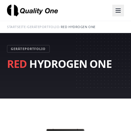
STARTSEITE
/
GERÄTEPORTFOLIO
/
RED HYDROGEN ONE
GERÄTEPORTFOLIO
RED
HYDROGEN ONE