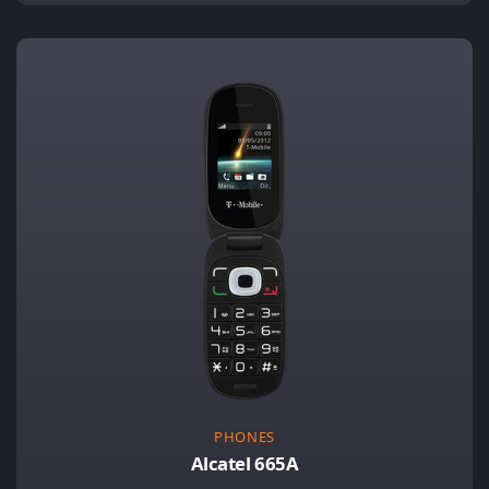
PHONES
Alcatel 665A