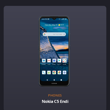
PHONES
Nokia C5 Endi