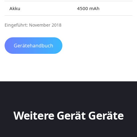
Akku
4500 mAh
Eingeführt: November 2018
Gerätehandbuch
Weitere Gerät Geräte