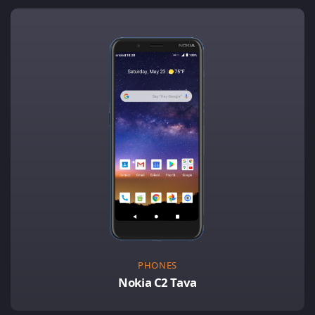
PHONES
Nokia C2 Tava