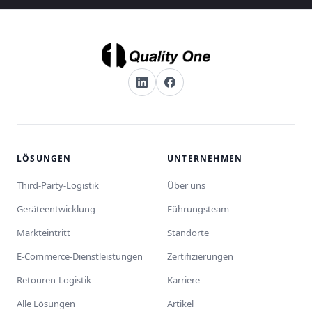
LÖSUNGEN
UNTERNEHMEN
Third-Party-Logistik
Über uns
Geräteentwicklung
Führungsteam
Markteintritt
Standorte
E-Commerce-Dienstleistungen
Zertifizierungen
Retouren-Logistik
Karriere
Alle Lösungen
Artikel