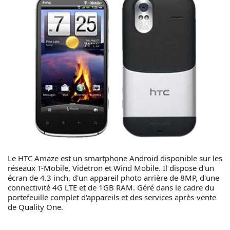
Le HTC Amaze est un smartphone Android disponible sur les
réseaux T-Mobile, Videtron et Wind Mobile. Il dispose d'un
écran de 4.3 inch, d'un appareil photo arrière de 8MP, d'une
connectivité 4G LTE et de 1GB RAM. Géré dans le cadre du
portefeuille complet d'appareils et des services après-vente
de Quality One.