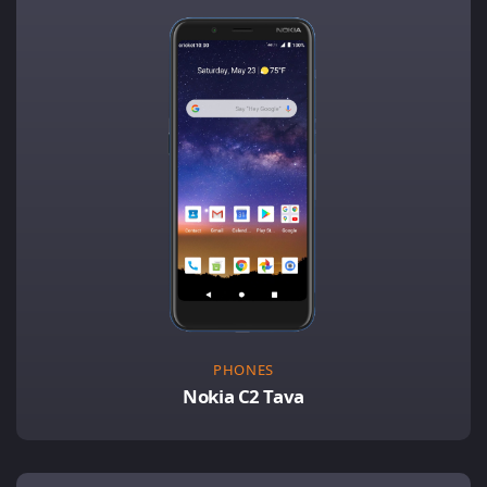
PHONES
Nokia C2 Tava