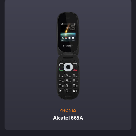
PHONES
Alcatel 665A