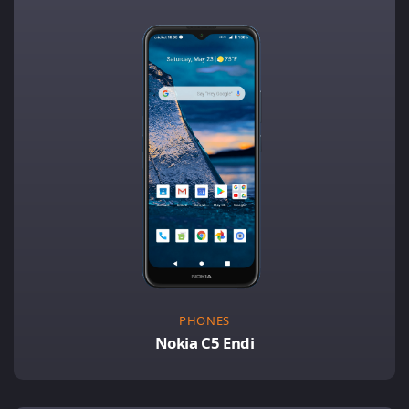
PHONES
Nokia C5 Endi