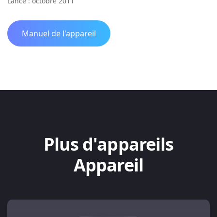
Lancé : octobre 2011
Manuel de l'appareil
Plus d'appareils
Appareil