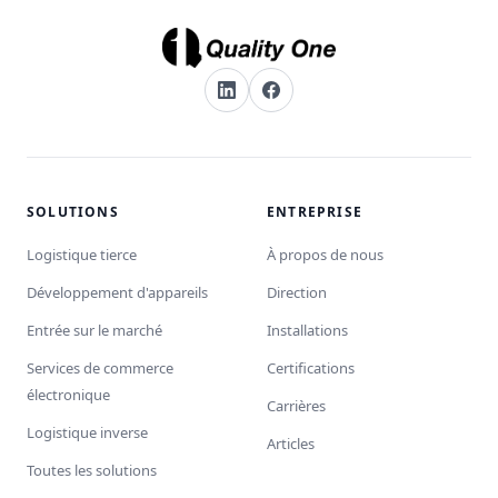
SOLUTIONS
ENTREPRISE
Logistique tierce
À propos de nous
Développement d'appareils
Direction
Entrée sur le marché
Installations
Services de commerce
Certifications
électronique
Carrières
Logistique inverse
Articles
Toutes les solutions