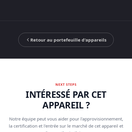
Retour au portefeuille d'appareils
NEXT STEPS
INTÉRESSÉ PAR CET
APPAREIL ?
Notre équipe peut vous aider pour l'approvisionnement,
la certification et l'entrée sur le marché de cet appareil et