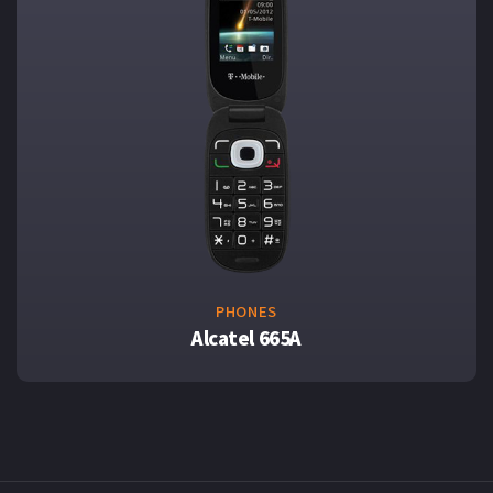
PHONES
Alcatel 665A