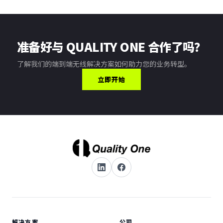
准备好与 QUALITY ONE 合作了吗？
了解我们的端到端无线解决方案如何助力您的业务转型。
立即开始
解决方案
公司