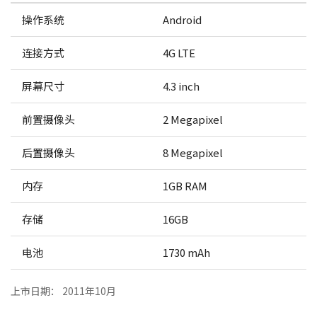
操作系统
Android
连接方式
4G LTE
屏幕尺寸
4.3 inch
前置摄像头
2 Megapixel
后置摄像头
8 Megapixel
内存
1GB RAM
存储
16GB
电池
1730 mAh
上市日期： 2011年10月