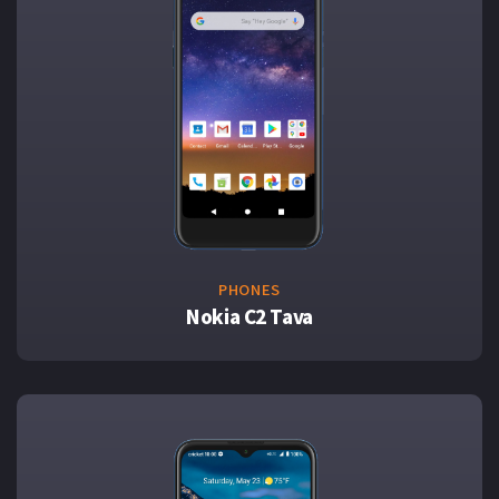
PHONES
Nokia C2 Tava