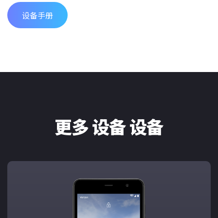
设备手册
更多 设备 设备