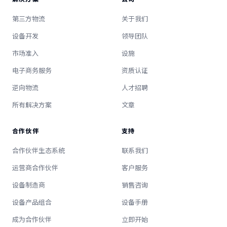
第三方物流
关于我们
设备开发
领导团队
市场准入
设施
电子商务服务
资质认证
逆向物流
人才招聘
所有解决方案
文章
合作伙伴
支持
合作伙伴生态系统
联系我们
运营商合作伙伴
客户服务
设备制造商
销售咨询
设备产品组合
设备手册
成为合作伙伴
立即开始