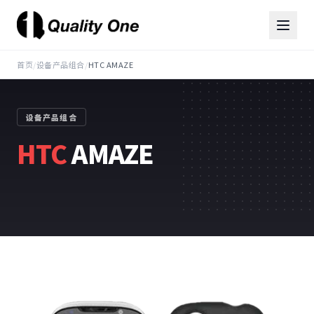
首页
/
设备产品组合
/
HTC AMAZE
设备产品组合
HTC
AMAZE