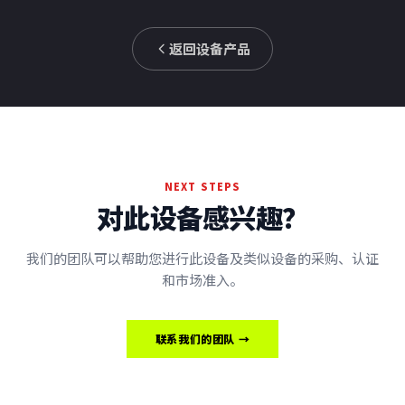
返回设备产品
NEXT STEPS
对此设备感兴趣？
我们的团队可以帮助您进行此设备及类似设备的采购、认证
和市场准入。
联系我们的团队 →