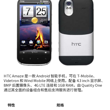
HTC Amaze 是一款 Android 智能手机，可在 T-Mobile、
Videtron 和 Wind Mobile 网络上使用。配备 4.3 inch 显示屏、
8MP 后置摄像头、4G LTE 连接和 1GB RAM。由 Quality One
通过其全面的设备组合和售后支持服务进行管理。
特性
规格