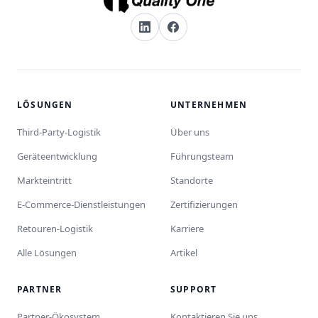
LÖSUNGEN
UNTERNEHMEN
Third-Party-Logistik
Über uns
Geräteentwicklung
Führungsteam
Markteintritt
Standorte
E-Commerce-Dienstleistungen
Zertifizierungen
Retouren-Logistik
Karriere
Alle Lösungen
Artikel
PARTNER
SUPPORT
Partner-Ökosystem
Kontaktieren Sie uns