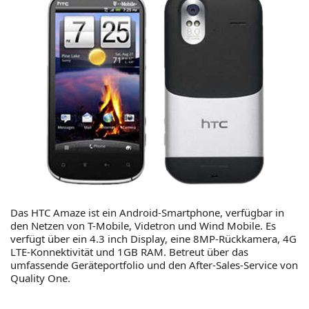
Das HTC Amaze ist ein Android-Smartphone, verfügbar in
den Netzen von T-Mobile, Videtron und Wind Mobile. Es
verfügt über ein 4.3 inch Display, eine 8MP-Rückkamera, 4G
LTE-Konnektivität und 1GB RAM. Betreut über das
umfassende Geräteportfolio und den After-Sales-Service von
Quality One.