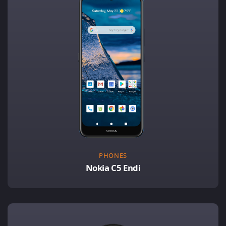
PHONES
Nokia C5 Endi