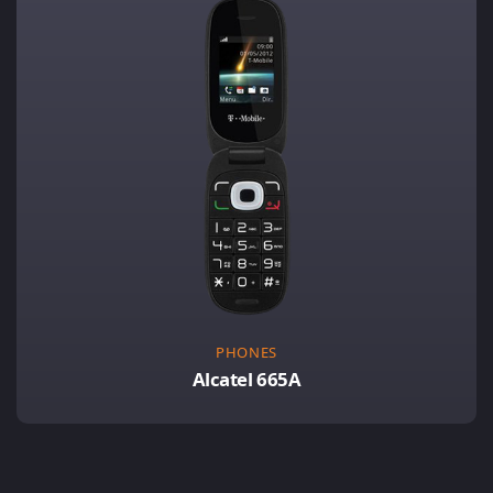
PHONES
Alcatel 665A