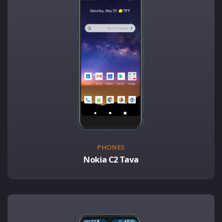
PHONES
Nokia C2 Tava