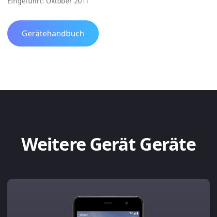
Eingeführt: Oktober 2011
Gerätehandbuch
Weitere Gerät Geräte