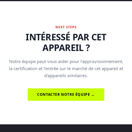
NEXT STEPS
INTÉRESSÉ PAR CET
APPAREIL ?
Notre équipe peut vous aider pour l'approvisionnement,
la certification et l'entrée sur le marché de cet appareil et
d'appareils similaires.
CONTACTER NOTRE ÉQUIPE →