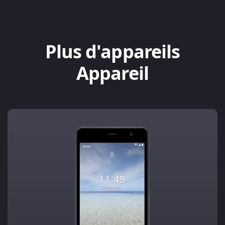
Plus d'appareils
Appareil