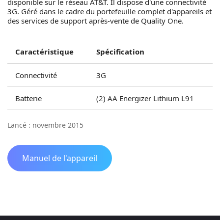
disponible sur le réseau AT&T. Il dispose d'une connectivité
3G. Géré dans le cadre du portefeuille complet d'appareils et
des services de support après-vente de Quality One.
Caractéristique
Spécification
Connectivité
3G
Batterie
(2) AA Energizer Lithium L91
Lancé : novembre 2015
Manuel de l'appareil