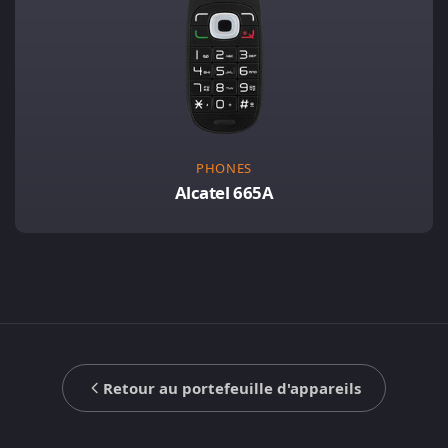
PHONES
Alcatel 665A
Retour au portefeuille d'appareils