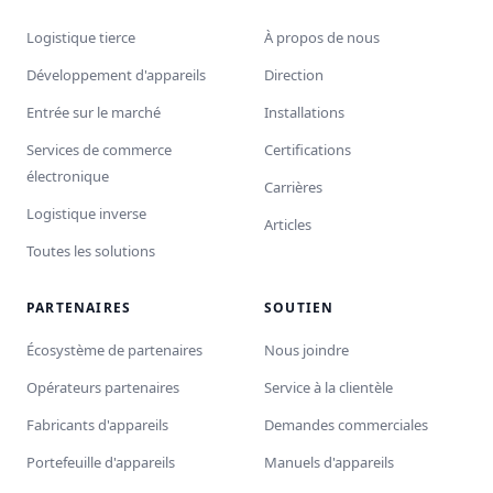
Logistique tierce
À propos de nous
Développement d'appareils
Direction
Entrée sur le marché
Installations
Services de commerce
Certifications
électronique
Carrières
Logistique inverse
Articles
Toutes les solutions
PARTENAIRES
SOUTIEN
Écosystème de partenaires
Nous joindre
Opérateurs partenaires
Service à la clientèle
Fabricants d'appareils
Demandes commerciales
Portefeuille d'appareils
Manuels d'appareils