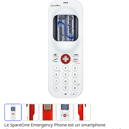
Le SpareOne Emergency Phone est un smartphone