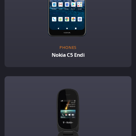
PHONES
Nokia C5 Endi