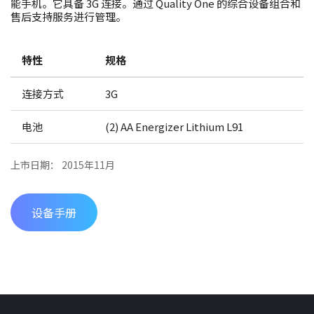
能手机。它具备 3G 连接。通过 Quality One 的综合设备组合和
售后支持服务进行管理。
特性
规格
连接方式
3G
电池
(2) AA Energizer Lithium L91
上市日期： 2015年11月
设备手册