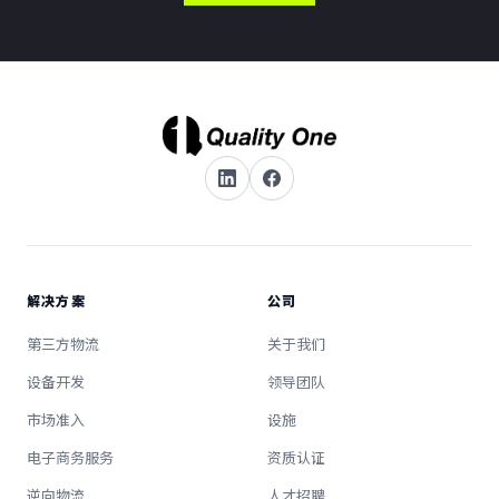
解决方案
公司
第三方物流
关于我们
设备开发
领导团队
市场准入
设施
电子商务服务
资质认证
逆向物流
人才招聘