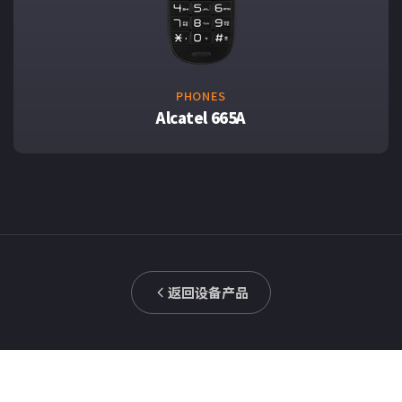
PHONES
Alcatel 665A
返回设备产品