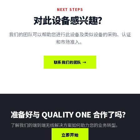
NEXT STEPS
对此设备感兴趣？
我们的团队可以帮助您进行此设备及类似设备的采购、认证
和市场准入。
联系我们的团队 →
准备好与 QUALITY ONE 合作了吗？
了解我们的端到端无线解决方案如何助力您的业务转型。
立即开始