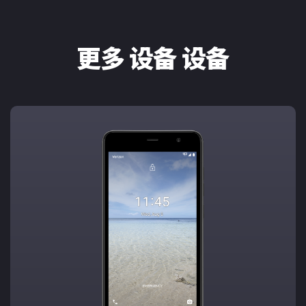
更多 设备 设备