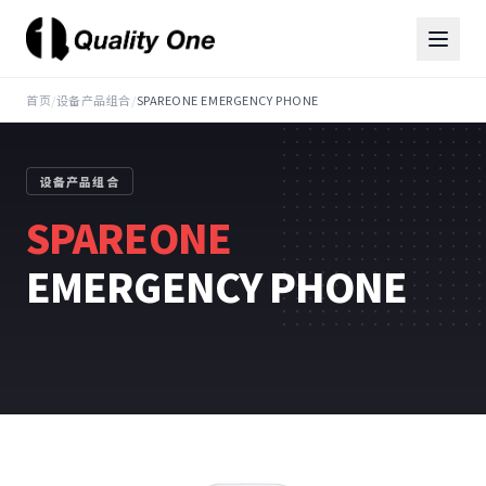
首页
/
设备产品组合
/
SPAREONE EMERGENCY PHONE
设备产品组合
SPAREONE
EMERGENCY PHONE