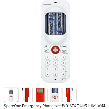
SpareOne Emergency Phone 是一款在 AT&T 网络上提供的智