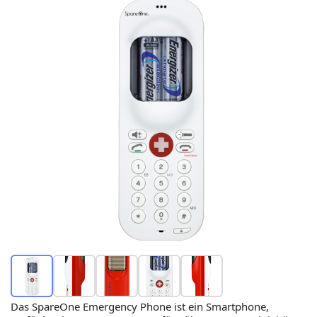
Das SpareOne Emergency Phone ist ein Smartphone,