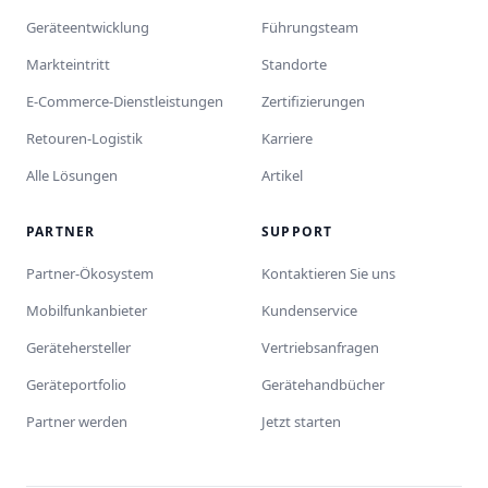
Geräteentwicklung
Führungsteam
Markteintritt
Standorte
E-Commerce-Dienstleistungen
Zertifizierungen
Retouren-Logistik
Karriere
Alle Lösungen
Artikel
PARTNER
SUPPORT
Partner-Ökosystem
Kontaktieren Sie uns
Mobilfunkanbieter
Kundenservice
Gerätehersteller
Vertriebsanfragen
Geräteportfolio
Gerätehandbücher
Partner werden
Jetzt starten