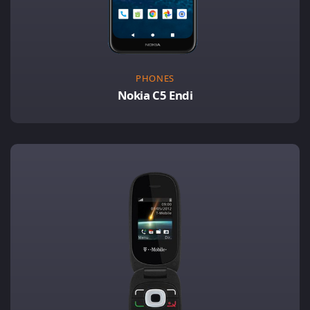
PHONES
Nokia C5 Endi