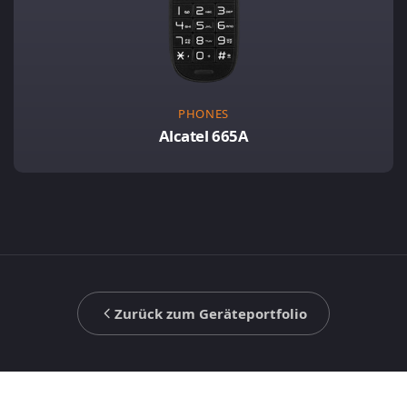
PHONES
Alcatel 665A
Zurück zum Geräteportfolio