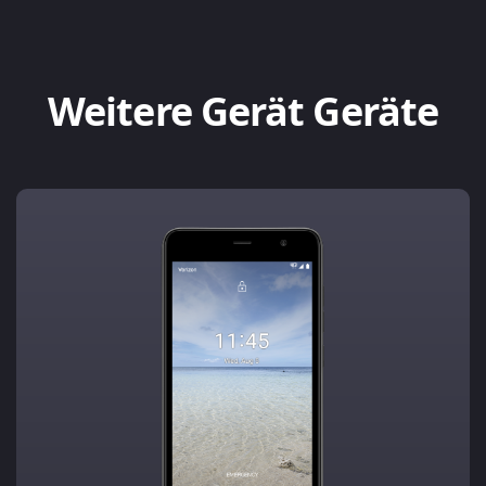
Weitere Gerät Geräte