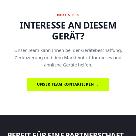
NEXT STEPS
INTERESSE AN DIESEM
GERÄT?
Unser Team kann Ihnen bei der Gerätebeschaffung,
Zertifizierung und dem Markteintritt für dieses und
ähnliche Geräte helfen.
UNSER TEAM KONTAKTIEREN →
BEREIT FÜR EINE PARTNERSCHAFT