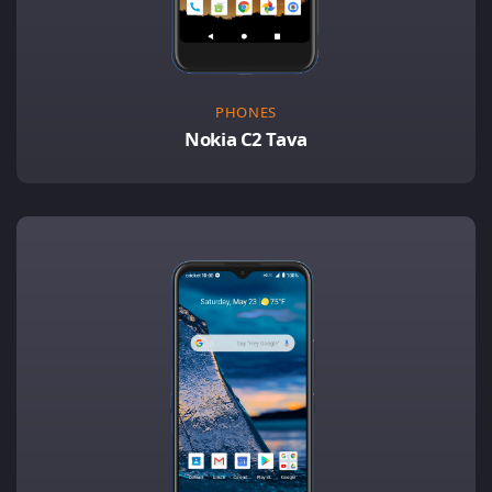
PHONES
Nokia C2 Tava