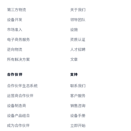
第三方物流
关于我们
设备开发
领导团队
市场准入
设施
电子商务服务
资质认证
逆向物流
人才招聘
所有解决方案
文章
合作伙伴
支持
合作伙伴生态系统
联系我们
运营商合作伙伴
客户服务
设备制造商
销售咨询
设备产品组合
设备手册
成为合作伙伴
立即开始