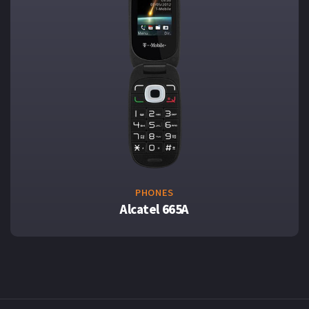
PHONES
Alcatel 665A