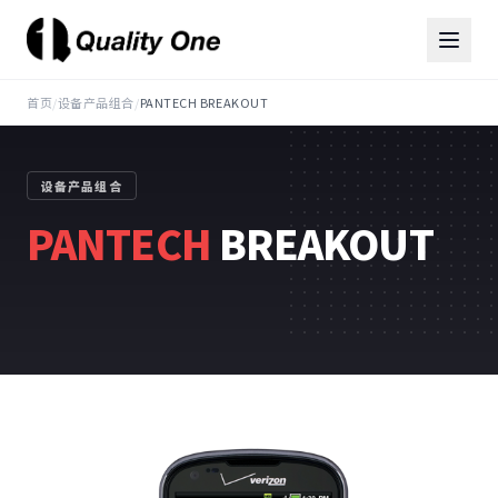
首页
/
设备产品组合
/
PANTECH BREAKOUT
设备产品组合
PANTECH
BREAKOUT