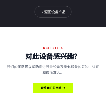
返回设备产品
NEXT STEPS
对此设备感兴趣？
我们的团队可以帮助您进行此设备及类似设备的采购、认证
和市场准入。
联系我们的团队 →