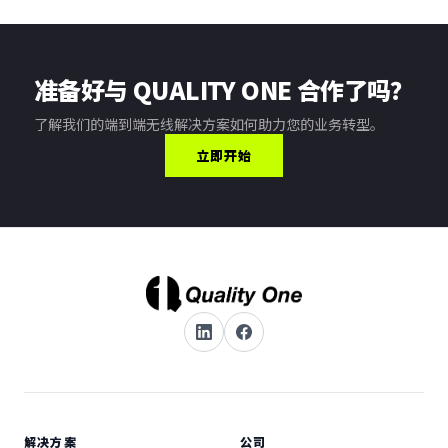
准备好与 QUALITY ONE 合作了吗？
了解我们的端到端无线解决方案如何助力您的业务转型。
立即开始
解决方案
公司