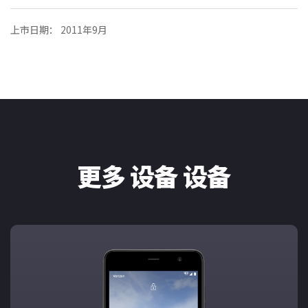
上市日期： 2011年9月
更多 设备 设备