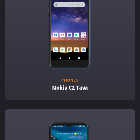
PHONES
Nokia C2 Tava