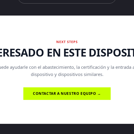
NEXT STEPS
ERESADO EN ESTE DISPOSI
de ayudarle con el abastecimiento, la certificación y la entrada
dispositivo y dispositivos similares.
CONTACTAR A NUESTRO EQUIPO →