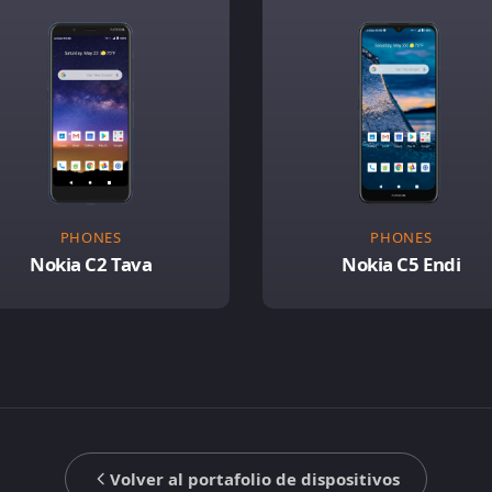
PHONES
PHONES
Nokia C2 Tava
Nokia C5 Endi
Volver al portafolio de dispositivos