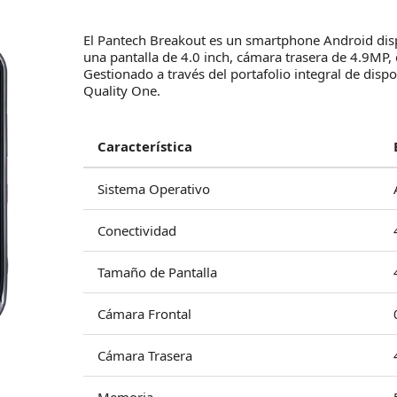
El Pantech Breakout es un smartphone Android disp
una pantalla de 4.0 inch, cámara trasera de 4.9MP
Gestionado a través del portafolio integral de dispo
Quality One.
Característica
Sistema Operativo
Conectividad
Tamaño de Pantalla
Cámara Frontal
Cámara Trasera