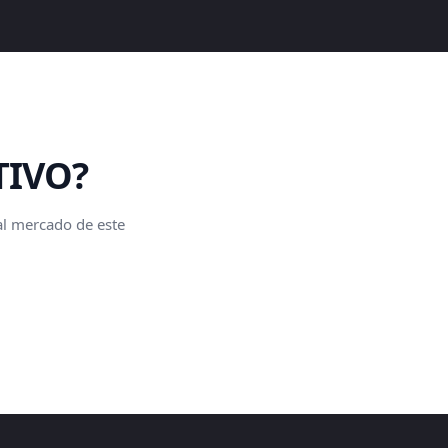
TIVO?
 al mercado de este