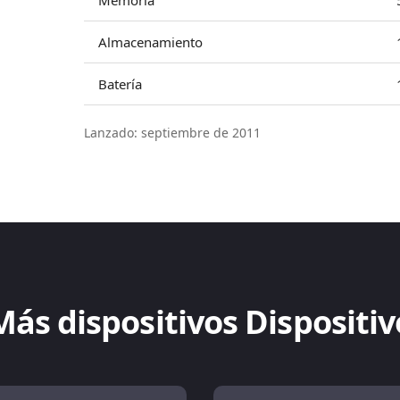
Memoria
Almacenamiento
Batería
Lanzado: septiembre de 2011
Más dispositivos Dispositiv