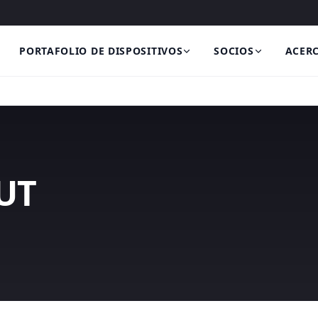
PORTAFOLIO DE DISPOSITIVOS
SOCIOS
ACERC
UT