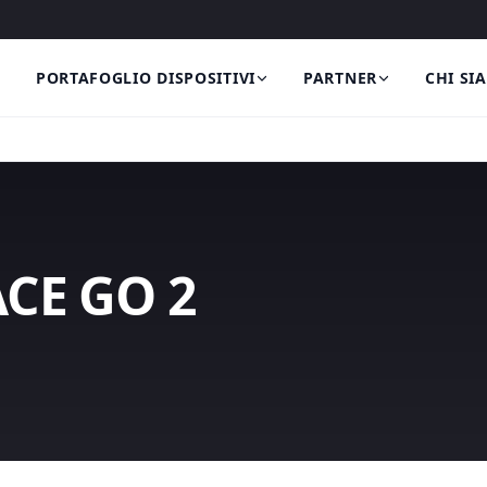
PORTAFOGLIO DISPOSITIVI
PARTNER
CHI SI
CE GO 2