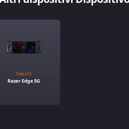
TABLETS
Razer Edge 5G