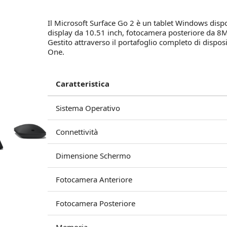
Il Microsoft Surface Go 2 è un tablet Windows dispon
display da 10.51 inch, fotocamera posteriore da 8
Gestito attraverso il portafoglio completo di disposit
One.
Caratteristica
Sistema Operativo
Connettività
Dimensione Schermo
Fotocamera Anteriore
Fotocamera Posteriore