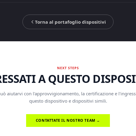
Torna al portafoglio dispositivi
NEXT STEPS
ESSATI A QUESTO DISPOS
uò aiutarvi con l'approvvigionamento, la certificazione e l'ingres
questo dispositivo e dispositivi simili.
CONTATTATE IL NOSTRO TEAM →