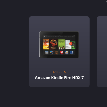
TABLETS
Amazon Kindle Fire HDX 7