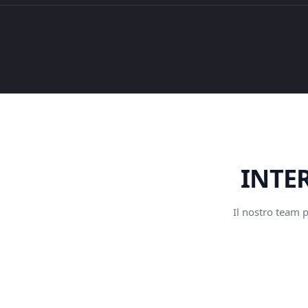
INTER
Il nostro team p