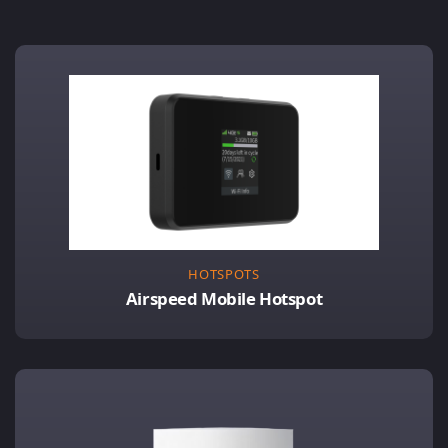
HOTSPOTS
Airspeed Mobile Hotspot