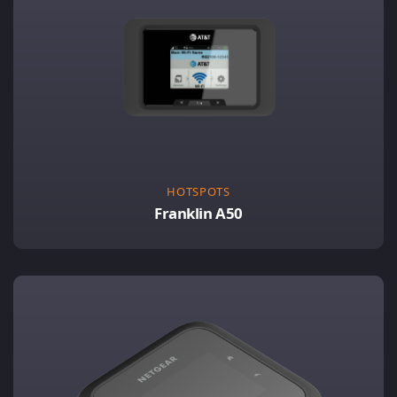
HOTSPOTS
Franklin A50