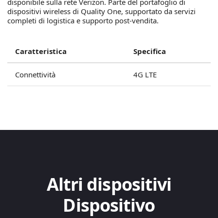
disponibile sulla rete Verizon. Parte del portafoglio di
dispositivi wireless di Quality One, supportato da servizi
completi di logistica e supporto post-vendita.
Caratteristica
Specifica
Connettività
4G LTE
Altri dispositivi
Dispositivo