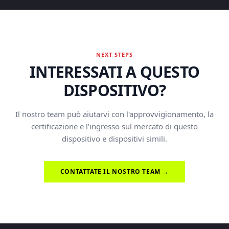
NEXT STEPS
INTERESSATI A QUESTO
DISPOSITIVO?
Il nostro team può aiutarvi con l'approvvigionamento, la
certificazione e l'ingresso sul mercato di questo
dispositivo e dispositivi simili.
CONTATTATE IL NOSTRO TEAM →