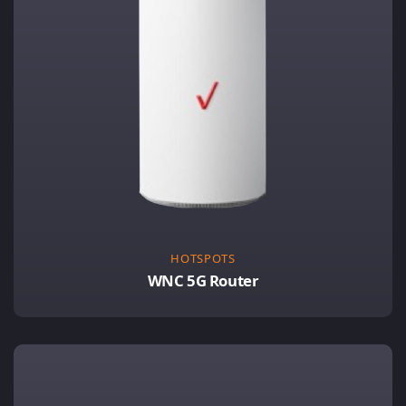
HOTSPOTS
WNC 5G Router