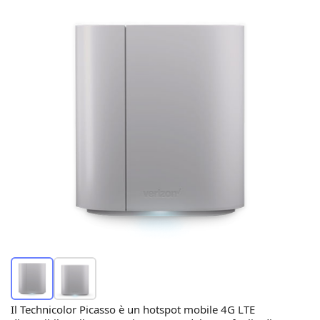
Il Technicolor Picasso è un hotspot mobile 4G LTE