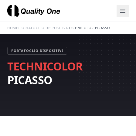
HOME
/
PORTAFOGLIO DISPOSITIVI
/
TECHNICOLOR PICASSO
PORTAFOGLIO DISPOSITIVI
TECHNICOLOR
PICASSO