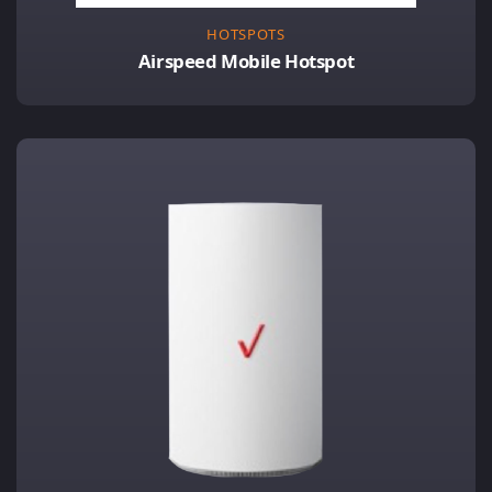
HOTSPOTS
Airspeed Mobile Hotspot