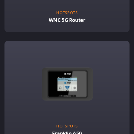
HOTSPOTS
WNC 5G Router
HOTSPOTS
Franklin A50