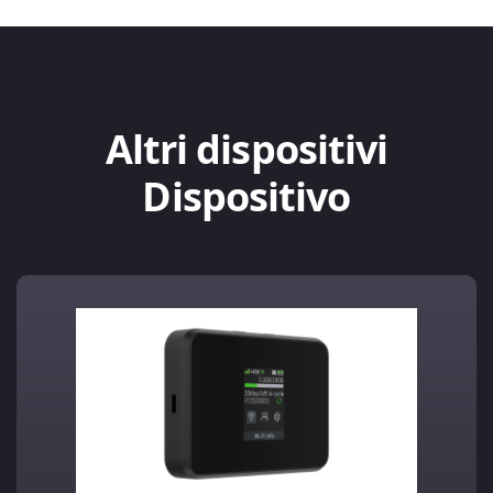
Altri dispositivi
Dispositivo