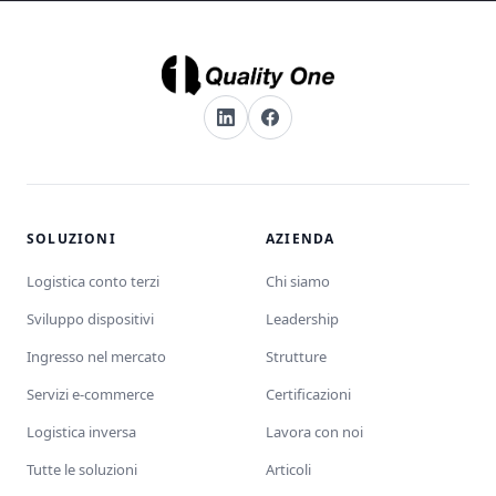
SOLUZIONI
AZIENDA
Logistica conto terzi
Chi siamo
Sviluppo dispositivi
Leadership
Ingresso nel mercato
Strutture
Servizi e-commerce
Certificazioni
Logistica inversa
Lavora con noi
Tutte le soluzioni
Articoli