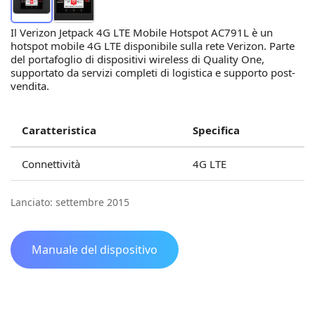
Il Verizon Jetpack 4G LTE Mobile Hotspot AC791L è un
hotspot mobile 4G LTE disponibile sulla rete Verizon. Parte
del portafoglio di dispositivi wireless di Quality One,
supportato da servizi completi di logistica e supporto post-
vendita.
Caratteristica
Specifica
Connettività
4G LTE
Lanciato: settembre 2015
Manuale del dispositivo