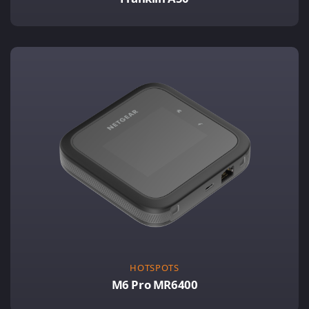
HOTSPOTS
M6 Pro MR6400