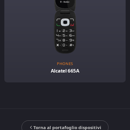
PHONES
Alcatel 665A
Torna al portafoglio dispositivi