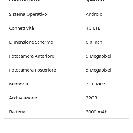
Sistema Operativo
Android
Connettività
4G LTE
Dimensione Schermo
6.0 inch
Fotocamera Anteriore
5 Megapixel
Fotocamera Posteriore
5 Megapixel
Memoria
3GB RAM
Archiviazione
32GB
Batteria
3000 mAh