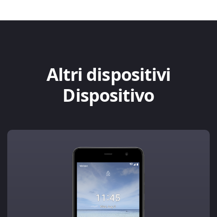
Altri dispositivi
Dispositivo