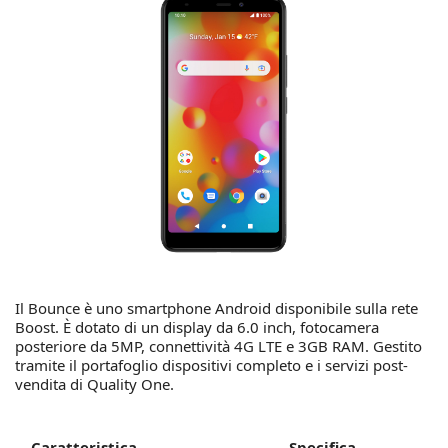
Il Bounce è uno smartphone Android disponibile sulla rete
Boost. È dotato di un display da 6.0 inch, fotocamera
posteriore da 5MP, connettività 4G LTE e 3GB RAM. Gestito
tramite il portafoglio dispositivi completo e i servizi post-
vendita di Quality One.
Caratteristica
Specifica