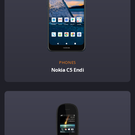
PHONES
Nokia C5 Endi