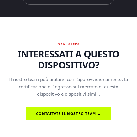
NEXT STEPS
INTERESSATI A QUESTO
DISPOSITIVO?
Il nostro team può aiutarvi con l'approvvigionamento, la
certificazione e l'ingresso sul mercato di questo
dispositivo e dispositivi simili.
CONTATTATE IL NOSTRO TEAM →