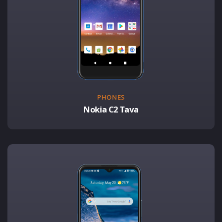
PHONES
Nokia C2 Tava