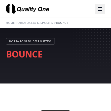
HOME
/
PORTAFOGLIO DISPOSITIVI
/
BOUNCE
PORTAFOGLIO DISPOSITIVI
BOUNCE