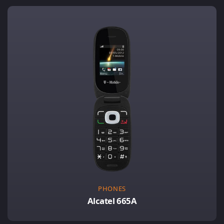
PHONES
Alcatel 665A