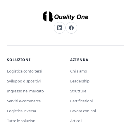
SOLUZIONI
AZIENDA
Logistica conto terzi
Chi siamo
Sviluppo dispositivi
Leadership
Ingresso nel mercato
Strutture
Servizi e-commerce
Certificazioni
Logistica inversa
Lavora con noi
Tutte le soluzioni
Articoli