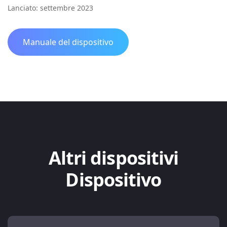
Lanciato: settembre 2023
Manuale del dispositivo
Altri dispositivi
Dispositivo