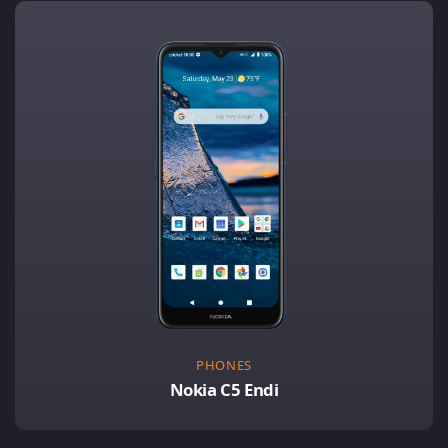
PHONES
Nokia C5 Endi