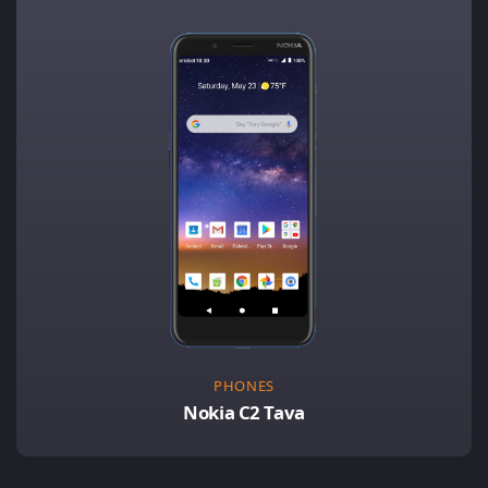
PHONES
Nokia C2 Tava