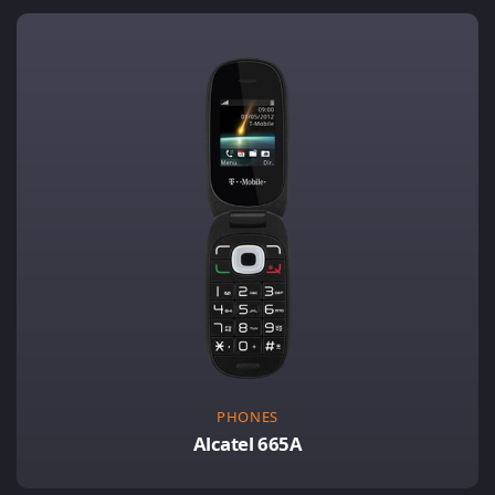
PHONES
Alcatel 665A