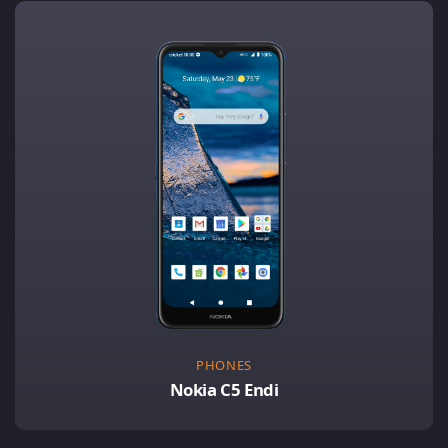
PHONES
Nokia C5 Endi