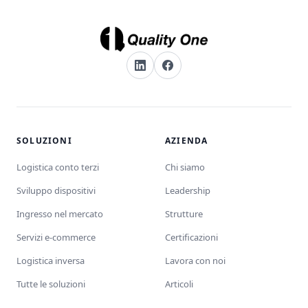
SOLUZIONI
AZIENDA
Logistica conto terzi
Chi siamo
Sviluppo dispositivi
Leadership
Ingresso nel mercato
Strutture
Servizi e-commerce
Certificazioni
Logistica inversa
Lavora con noi
Tutte le soluzioni
Articoli