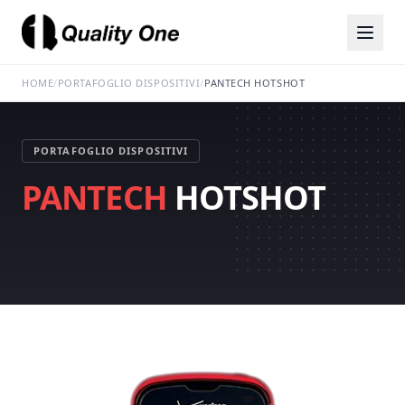
HOME
/
PORTAFOGLIO DISPOSITIVI
/
PANTECH HOTSHOT
PORTAFOGLIO DISPOSITIVI
PANTECH
HOTSHOT