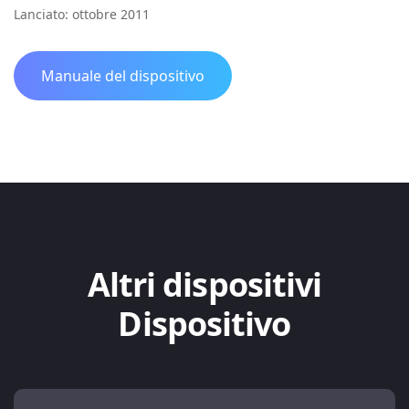
Lanciato: ottobre 2011
Manuale del dispositivo
Altri dispositivi
Dispositivo