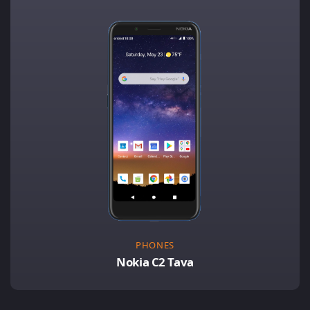
PHONES
Nokia C2 Tava