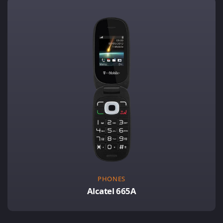
PHONES
Alcatel 665A