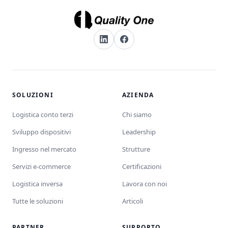
SOLUZIONI
AZIENDA
Logistica conto terzi
Chi siamo
Sviluppo dispositivi
Leadership
Ingresso nel mercato
Strutture
Servizi e-commerce
Certificazioni
Logistica inversa
Lavora con noi
Tutte le soluzioni
Articoli
PARTNER
SUPPORTO