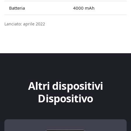
Batteria
4000 mAh
Lanciato: aprile 2022
Altri dispositivi
Dispositivo