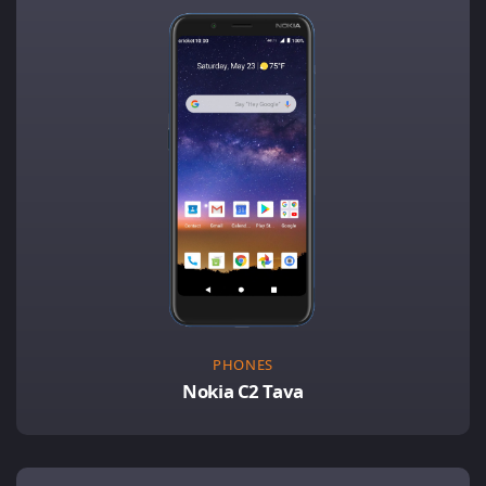
PHONES
Nokia C2 Tava