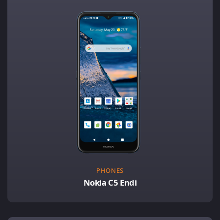
PHONES
Nokia C5 Endi