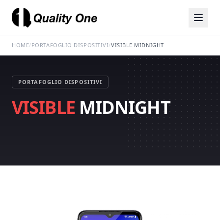
HOME
/
PORTAFOGLIO DISPOSITIVI
/
VISIBLE MIDNIGHT
PORTAFOGLIO DISPOSITIVI
VISIBLE
MIDNIGHT